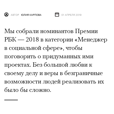
АВТОР
ЮЛИЯ КАРПОВА
01 АПРЕЛЯ 2019
Мы собрали номинантов Премии
РБК — 2018 в категории «Менеджер
в социальной сфере», чтобы
поговорить о придуманных ими
проектах. Без большой любви к
своему делу и веры в безграничные
возможности людей реализовать их
было бы сложно.