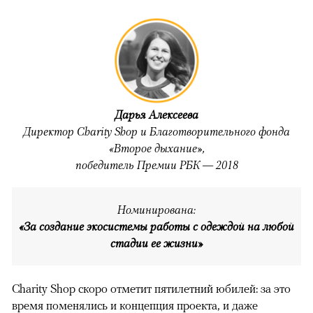
Дарья Алексеева
Директор Charity Shop и Благотворительного фонда
«Второе дыхание»,
победитель Премии РБК — 2018
Номинирована:
«За создание экосистемы работы с одеждой на любой
стадии ее жизни»
Charity Shop скоро отметит пятилетний юбилей: за это
время поменялись и концепция проекта, и даже