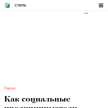
СТИЛЬ
Герои
Как социальные