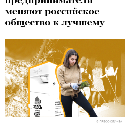
предприниматели
меняют российское
общество к лучшему
© ПРЕСС-СЛУЖБА