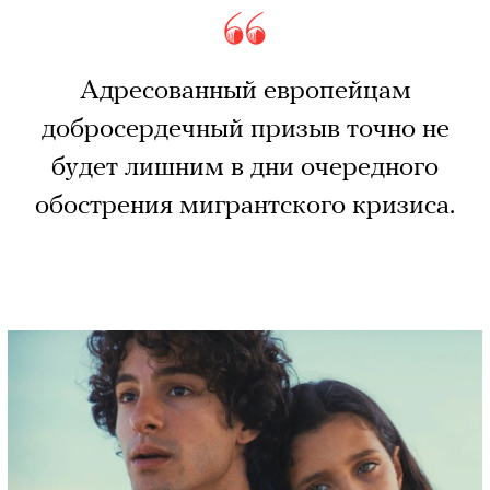
Адресованный европейцам
добросердечный призыв точно не
будет лишним в дни очередного
обострения мигрантского кризиса.