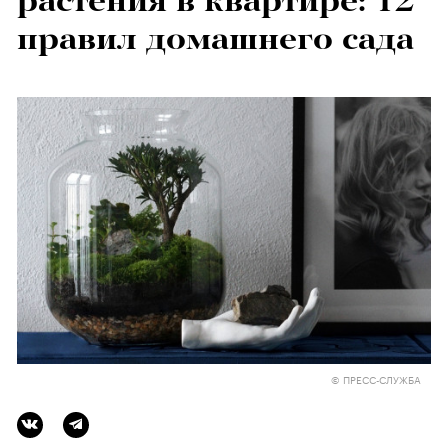
растения в квартире: 12
правил домашнего сада
© ПРЕСС-СЛУЖБА