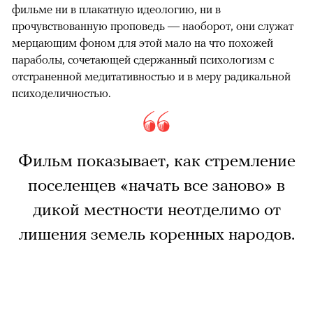
фильме ни в плакатную идеологию, ни в
прочувствованную проповедь — наоборот, они служат
мерцающим фоном для этой мало на что похожей
параболы, сочетающей сдержанный психологизм с
отстраненной медитативностью и в меру радикальной
психоделичностью.
Фильм показывает, как стремление
поселенцев «начать все заново» в
дикой местности неотделимо от
лишения земель коренных народов.