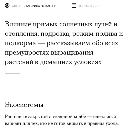
АВТОР
ЕКАТЕРИНА ЧЕМАГИНА
03 ИЮНЯ 2021
Влияние прямых солнечных лучей и
отопления, подрезка, режим полива и
подкорма — рассказываем обо всех
премудростях выращивания
растений в домашних условиях
Экосистемы
Растения в закрытой стеклянной колбе — идеальный
вариант для тех, кто не готов вникать в правила ухода.