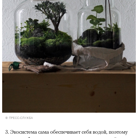
© ПРЕСС-СЛУЖБА
3. Экосистема сама обеспечивает себя водой, поэтому