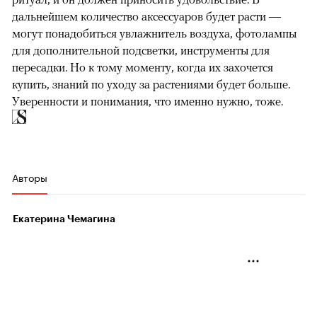
дальнейшем количество аксессуаров будет расти —
могут понадобиться увлажнитель воздуха, фотолампы
для дополнительной подсветки, инструменты для
пересадки. Но к тому моменту, когда их захочется
купить, знаний по уходу за растениями будет больше.
Уверенности и понимания, что именно нужно, тоже.
Авторы
Екатерина Чемагина