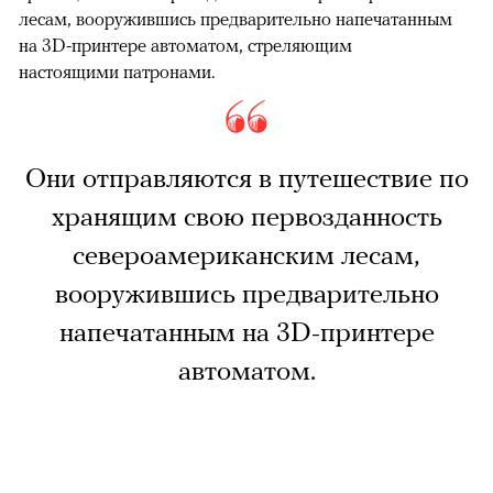
лесам, вооружившись предварительно напечатанным
на 3D-принтере автоматом, стреляющим
настоящими патронами.
Они отправляются в путешествие по
хранящим свою первозданность
североамериканским лесам,
вооружившись предварительно
напечатанным на 3D-принтере
автоматом.