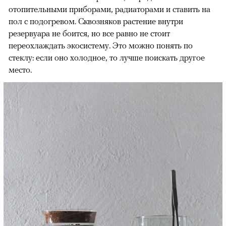
отопительными приборами, радиаторами и ставить на
пол с подогревом. Сквозняков растение внутри
резервуара не боится, но все равно не стоит
переохлаждать экосистему. Это можно понять по
стеклу: если оно холодное, то лучше поискать другое
место.
00:00
/
00:00