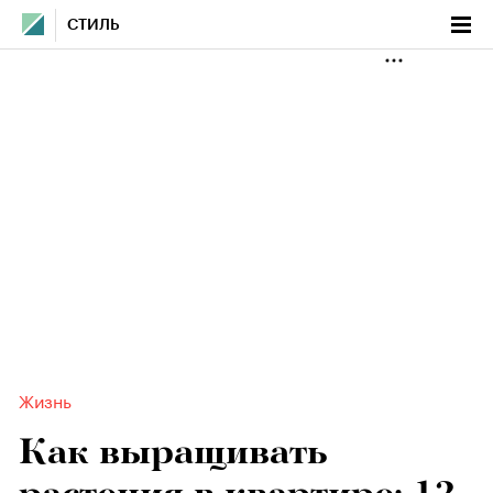
СТИЛЬ
Жизнь
Как выращивать