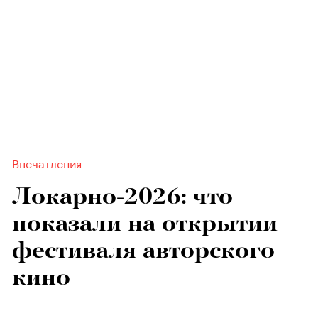
Впечатления
Локарно-2026: что
показали на открытии
фестиваля авторского
кино