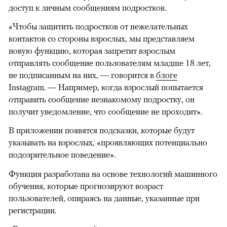
доступ к личным сообщениям подростков.
«Чтобы защитить подростков от нежелательных
контактов со стороны взрослых, мы представляем
новую функцию, которая запретит взрослым
отправлять сообщение пользователям младше 18 лет,
не подписанным на них, — говорится в
блоге
Instagram. — Например, когда взрослый попытается
отправить сообщение незнакомому подростку, он
получит уведомление, что сообщение не проходит».
В приложении появятся подсказки, которые будут
указывать на взрослых, «проявляющих потенциально
подозрительное поведение».
Функция разработана на основе технологий машинного
обучения, которые прогнозируют возраст
пользователей, опираясь на данные, указанные при
регистрации.