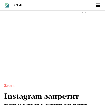
СТИЛЬ
Жизнь
Instagram запретит