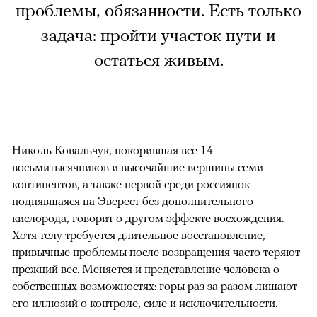
проблемы, обязанности. Есть только
задача: пройти участок пути и
остаться живым.
Николь Ковальчук, покорившая все 14
восьмитысячников и высочайшие вершины семи
континентов, а также первой среди россиянок
поднявшаяся на Эверест без дополнительного
кислорода, говорит о другом эффекте восхождения.
Хотя телу требуется длительное восстановление,
привычные проблемы после возвращения часто теряют
прежний вес. Меняется и представление человека о
собственных возможностях: горы раз за разом лишают
его иллюзий о контроле, силе и исключительности.