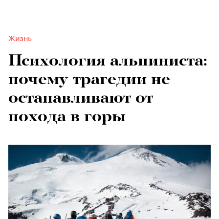
Жизнь
Психология альпиниста:
почему трагедии не
останавливают от
похода в горы