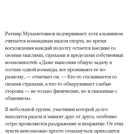
Ратмир Мухаметзянов подчеркивает: хотя альпинизм
считается командным видом спорта, во время
восхождения каждый подолгу остается наедине со
своими мыслями, страхами и пределами собственных
возможностей. «Даже выполняя общую задачу в
составе одной команды, все проживают ее по-
разному, — отмечает он. — Кто-то сталкивается со
своими страхами, а кто-то обнаруживает слабые
стороны — не только физические, но и связанные с
общением».
В небольшой группе, участники которой долго
находятся рядом и зависят друг от друга, особенно
остро проявляются раздражение и неприятие. От этих
чувств невозможно просто отмахнуться: приходится