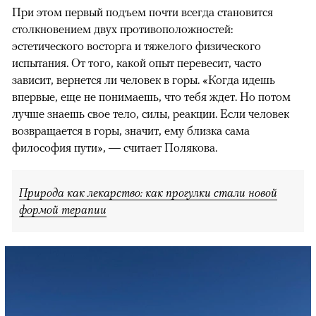
При этом первый подъем почти всегда становится
столкновением двух противоположностей:
эстетического восторга и тяжелого физического
испытания. От того, какой опыт перевесит, часто
зависит, вернется ли человек в горы. «Когда идешь
впервые, еще не понимаешь, что тебя ждет. Но потом
лучше знаешь свое тело, силы, реакции. Если человек
возвращается в горы, значит, ему близка сама
философия пути», — считает Полякова.
Природа как лекарство: как прогулки стали новой
формой терапии