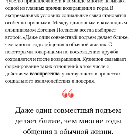
Чувство принадлежности к команде многие называют
одной из главных причин возвращения в горы. В
экстремальных условиях социальные связи становятся
особенно прочными. Между одиночным и командным
альпинизмом Евгения Полякова всегда выбирает
второй: «Даже один совместный подъем делает ближе,
чем многие годы общения в обычной жизни». С
некоторыми товарищами по восхождению дружба
сохраняется и после возвращения. Кузнецов связывает
формирование таких отношений в том числе с
действием
вазопрессина
, участвующего в процессах
социального взаимодействия и доверия.
Даже один совместный подъем
делает ближе, чем многие годы
общения в обычной жизни.