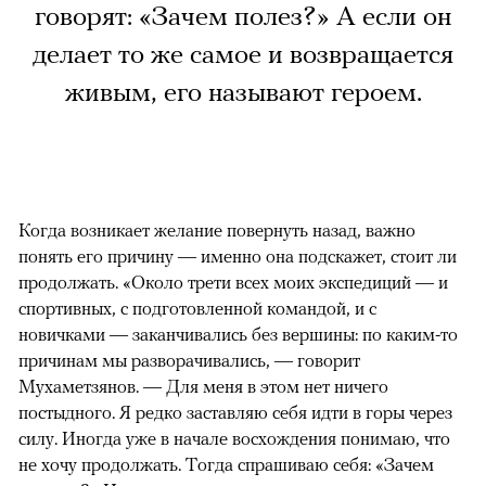
говорят: «Зачем полез?» А если он
делает то же самое и возвращается
живым, его называют героем.
Когда возникает желание повернуть назад, важно
понять его причину — именно она подскажет, стоит ли
продолжать. «Около трети всех моих экспедиций — и
спортивных, с подготовленной командой, и с
новичками — заканчивались без вершины: по каким-то
причинам мы разворачивались, — говорит
Мухаметзянов. — Для меня в этом нет ничего
постыдного. Я редко заставляю себя идти в горы через
силу. Иногда уже в начале восхождения понимаю, что
не хочу продолжать. Тогда спрашиваю себя: «Зачем