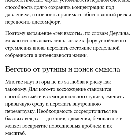
способность долго сохранять концентрацию под
давлением, готовность принимать обоснованный риск и
переносить дискомфорт.
Поэтому выражение «ген высоты», по словам Деулина,
можно использовать лишь как метафору устойчивого
стремления вновь пережить состояние предельной
собранности и интенсивности жизни.
Бегство от рутины и поиск смысла
Многие идут в горы не из-за любви к риску как
таковому. Для кого-то восхождение становится
способом выйти из эмоционального тупика, сменить
привычную среду и пережить внутреннюю
перезагрузку. Необходимость сосредоточиться на
базовых вещах — дыхании, движении, безопасности —
меняет восприятие повседневных проблем и их
масштаб.