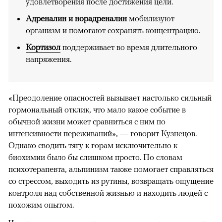
удовлетворения после достижения цели.
Адреналин и норадреналин
мобилизуют
организм и помогают сохранять концентрацию.
Кортизол
поддерживает во время длительного
напряжения.
«Преодоление опасностей вызывает настолько сильный
гормональный отклик, что мало какое событие в
обычной жизни может сравниться с ним по
интенсивности переживаний», — говорит Кузнецов.
Однако сводить тягу к горам исключительно к
биохимии было бы слишком просто. По словам
психотерапевта, альпинизм также помогает справляться
со стрессом, выходить из рутины, возвращать ощущение
контроля над собственной жизнью и находить людей с
похожим опытом.