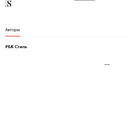
Авторы
РБК Стиль