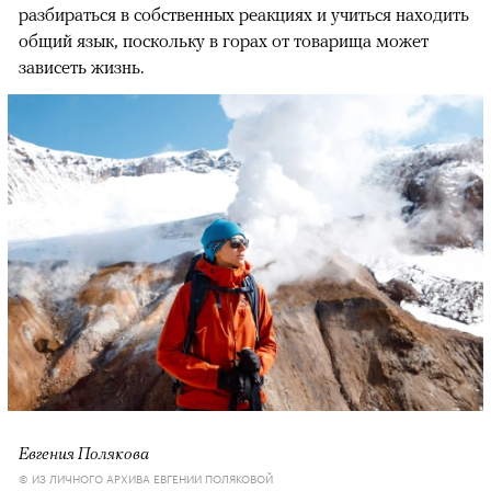
разбираться в собственных реакциях и учиться находить
общий язык, поскольку в горах от товарища может
зависеть жизнь.
Евгения Полякова
© ИЗ ЛИЧНОГО АРХИВА ЕВГЕНИИ ПОЛЯКОВОЙ