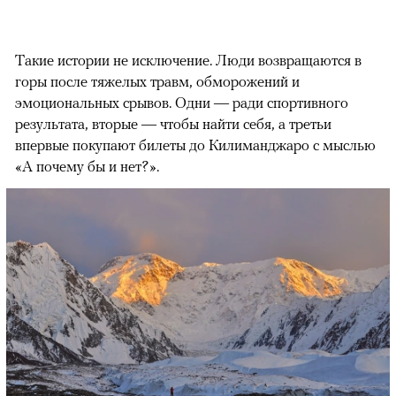
Такие истории не исключение. Люди возвращаются в
горы после тяжелых травм, обморожений и
эмоциональных срывов. Одни — ради спортивного
результата, вторые — чтобы найти себя, а третьи
впервые покупают билеты до Килиманджаро с мыслью
«А почему бы и нет?».