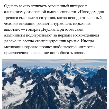
Однако важно отличать осознанный интерес к
альпинизму от опасной импульсивности. «Поводом для
тревоги становится ситуация, когда неподготовленный
человек внезапно решает штурмовать серьезные
высоты», — говорит Деулин. При этом сами
альпинисты подчеркивают: за первым восхождением
далеко не всегда стоит внутренний кризис. Иногда
мотивация гораздо проще: любопытство, интерес к
приключению и желание попробовать новое.