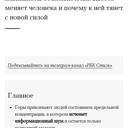
меняет человека и почему к ней тянет
с новой силой
Подписывайтесь на телеграм-канал «РБК Стиль»
Главное
Горы привлекают людей состоянием предельной
концентрации, в котором
исчезает
информационный шум
и остается только
настоящий момент.