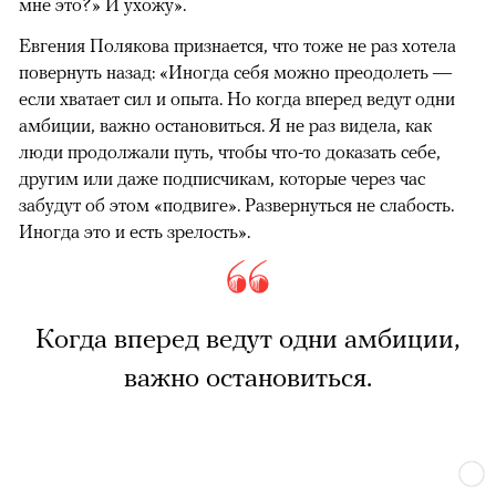
мне это?» И ухожу».
Евгения Полякова признается, что тоже не раз хотела
повернуть назад: «Иногда себя можно преодолеть —
если хватает сил и опыта. Но когда вперед ведут одни
амбиции, важно остановиться. Я не раз видела, как
люди продолжали путь, чтобы что-то доказать себе,
другим или даже подписчикам, которые через час
забудут об этом «подвиге». Развернуться не слабость.
Иногда это и есть зрелость».
Когда вперед ведут одни амбиции,
важно остановиться.