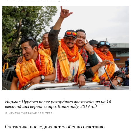
Нирмал Пурджа после рекордного восхождения на 14
высочайших вершин мира. Катманду, 2019 год
© NAVESH CHITRAKAR / REUTERS
Статистика последних лет особенно отчетливо