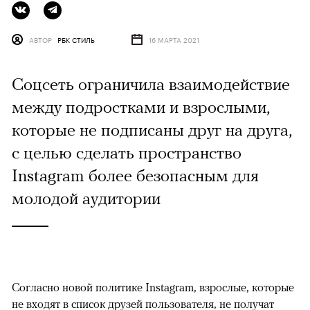
АВТОР
РБК СТИЛЬ
16 МАРТА 2021
Соцсеть ограничила взаимодействие
между подростками и взрослыми,
которые не подписаны друг на друга,
с целью сделать пространство
Instagram более безопасным для
молодой аудитории
Согласно новой политике Instagram, взрослые, которые
не входят в список друзей пользователя, не получат