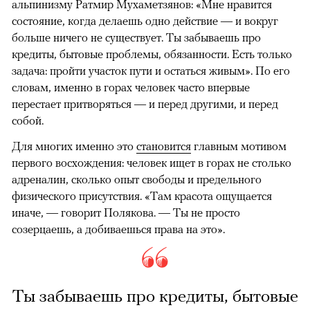
альпинизму Ратмир Мухаметзянов: «Мне нравится
состояние, когда делаешь одно действие — и вокруг
больше ничего не существует. Ты забываешь про
кредиты, бытовые проблемы, обязанности. Есть только
задача: пройти участок пути и остаться живым». По его
словам, именно в горах человек часто впервые
перестает притворяться — и перед другими, и перед
собой.
Для многих именно это
становится
главным мотивом
первого восхождения: человек ищет в горах не столько
адреналин, сколько опыт свободы и предельного
физического присутствия. «Там красота ощущается
иначе, — говорит Полякова. — Ты не просто
созерцаешь, а добиваешься права на это».
Ты забываешь про кредиты, бытовые