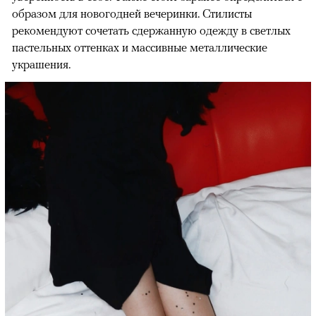
образом для новогодней вечеринки. Стилисты
рекомендуют сочетать сдержанную одежду в светлых
пастельных оттенках и массивные металлические
украшения.