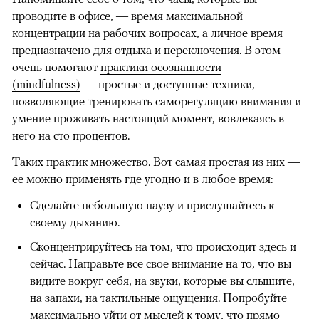
проводите в офисе, — время максимальной
концентрации на рабочих вопросах, а личное время
предназначено для отдыха и переключения. В этом
очень помогают
практики осознанности
(mindfulness)
— простые и доступные техники,
позволяющие тренировать саморегуляцию внимания и
умение проживать настоящий момент, вовлекаясь в
него на сто процентов.
Таких практик множество. Вот самая простая из них —
ее можно применять где угодно и в любое время:
Сделайте небольшую паузу и прислушайтесь к
своему дыханию.
Сконцентрируйтесь на том, что происходит здесь и
сейчас. Направьте все свое внимание на то, что вы
видите вокруг себя, на звуки, которые вы слышите,
на запахи, на тактильные ощущения. Попробуйте
максимально уйти от мыслей к тому, что прямо