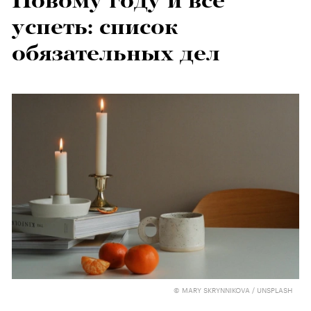
Новому году и все
успеть: список
обязательных дел
© MARY SKRYNNIKOVA / UNSPLASH