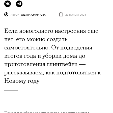
АВТОР
УЛЬЯНА СМИРНОВА
28 НОЯБРЯ 2025
Если новогоднего настроения еще
нет, его можно создать
самостоятельно. От подведения
итогов года и уборки дома до
приготовления глинтвейна —
рассказываем, как подготовиться к
Новому году