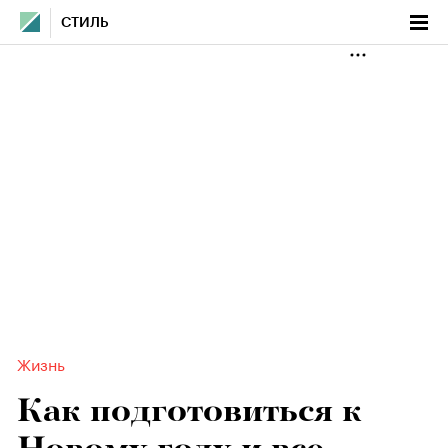
СТИЛЬ
Жизнь
Как подготовиться к