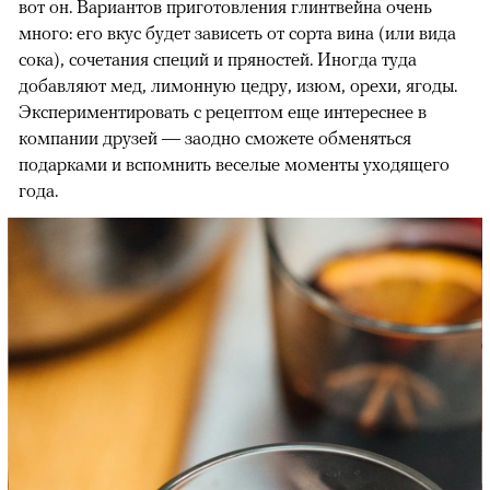
вот он. Вариантов приготовления глинтвейна очень
много: его вкус будет зависеть от сорта вина (или вида
сока), сочетания специй и пряностей. Иногда туда
добавляют мед, лимонную цедру, изюм, орехи, ягоды.
Экспериментировать с рецептом еще интереснее в
компании друзей — заодно сможете обменяться
подарками и вспомнить веселые моменты уходящего
года.