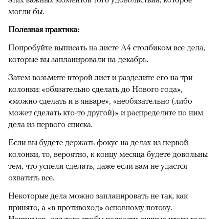
могли бы.
Полезная практика:
Попробуйте выписать на листе А4 столбиком все дела,
которые вы запланировали на декабрь.
Затем возьмите второй лист и разделите его на три
колонки: «обязательно сделать до Нового года»,
«можно сделать и в январе», «необязательно (либо
может сделать кто-то другой)» и распределите по ним
дела из первого списка.
Если вы будете держать фокус на делах из первой
колонки, то, вероятно, к концу месяца будете довольны
тем, что успели сделать, даже если вам не удастся
охватить все.
Некоторые дела можно запланировать не так, как
принято, а «в противоход» основному потоку.