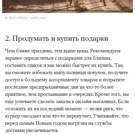
© NEW AFRICA / UNSPLASH
2. Продумать и купить подарки
Чем ближе праздник, тем выше цены. Рекомендуем
заранее определиться с подарками для близких,
составить список и как можно быстрее их купить. Так,
вы сможете избежать импульсивных покупок, получите
доступ к большему ассортименту товаров и потратите
последние предпраздничные дни на что-то более
приятное, чем простаивание в очередях. Кроме того, вы
еще успеваете сделать заказы в онлайн-магазинах. Если
отложить их на последний момент — велик риск, что
курьер опоздает или что-то перепутает. Учитывайте, что
перед самым Новым годом нагрузка на службы
доставки увеличивается.