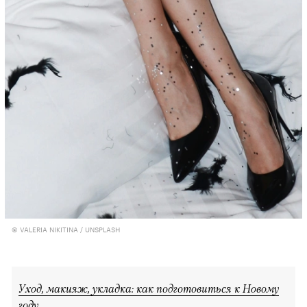
© VALERIA NIKITINA / UNSPLASH
Уход, макияж, укладка: как подготовиться к Новому
году