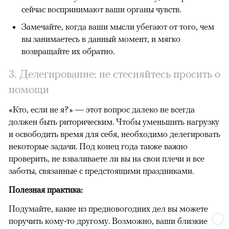
сейчас воспринимают ваши органы чувств.
Замечайте, когда ваши мысли убегают от того, чем
вы занимаетесь в данный момент, и мягко
возвращайте их обратно.
3. Делегирование: не стесняйтесь просить о
помощи
«Кто, если не я?» — этот вопрос далеко не всегда
должен быть риторическим. Чтобы уменьшить нагрузку
и освободить время для себя, необходимо делегировать
некоторые задачи. Под конец года также важно
проверить, не взваливаете ли вы на свои плечи и все
заботы, связанные с предстоящими праздниками.
Полезная практика:
Подумайте, какие из предновогодних дел вы можете
поручить кому-то другому. Возможно, ваши близкие