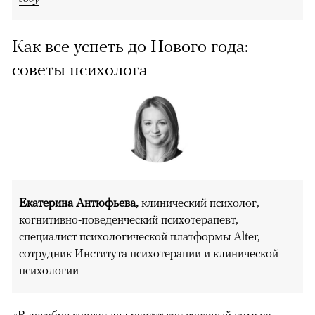
Как все успеть до Нового года:
советы психолога
Екатерина Антюфьева,
клинический психолог,
когнитивно-поведенческий психотерапевт,
специалист психологической платформы Alter,
сотрудник Института психотерапии и клинической
психологии