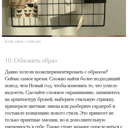
© MEL ANNIE / UNSPLASH
10. Обновить образ
Давно хотели поэкспериментировать с образом?
Сейчас самое время. Сложно найти более подходящий
повод, чем Новый год, чтобы изменить то, что успело
надоесть. Сделайте сложное окрашивание, запишитесь
на архитектуру бровей, выберите стильную стрижку,
примерьте цветные линзы или разберите гардероб и
составьте концепцию нового стиля. Это принесет не
только приятные эмоции, но и дополнительную
уверенность в себе. Также стоит заранее определиться с