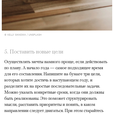
© KELLY SIKKEMA / UNSPLASH
5. Поставить новые цели
Осуществлять мечты намного проще, если действовать
по плану. А начало года — самое подходящее время
для его составления. Напишите на бумаге три цели,
которых хотите достичь в наступающем году, и
разделите их на простые последовательные задачи.
Можно указать конкретные сроки, когда они должны
быть реализованы. Это поможет структурировать
мысли, расставить приоритеты и понять, в каком
направлении следует двигаться. При этом старайтесь