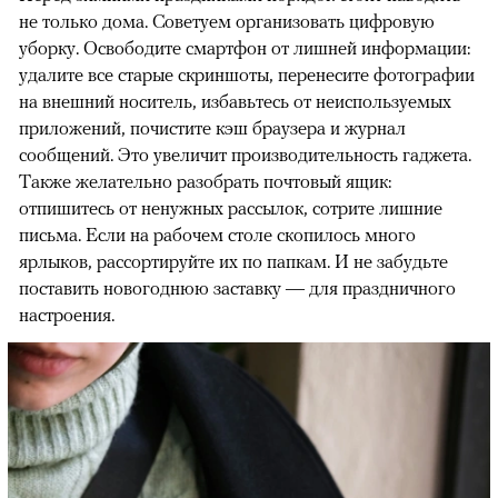
не только дома. Советуем организовать цифровую
уборку. Освободите смартфон от лишней информации:
удалите все старые скриншоты, перенесите фотографии
на внешний носитель, избавьтесь от неиспользуемых
приложений, почистите кэш браузера и журнал
сообщений. Это увеличит производительность гаджета.
Также желательно разобрать почтовый ящик:
отпишитесь от ненужных рассылок, сотрите лишние
письма. Если на рабочем столе скопилось много
ярлыков, рассортируйте их по папкам. И не забудьте
поставить новогоднюю заставку — для праздничного
настроения.