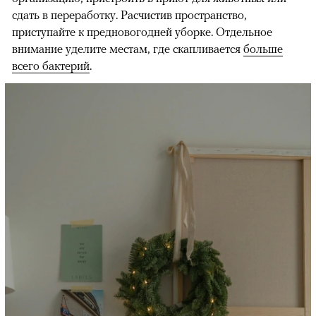
сдать в переработку. Расчистив пространство,
приступайте к предновогодней уборке. Отдельное
внимание уделите местам, где скапливается
больше
всего бактерий
.