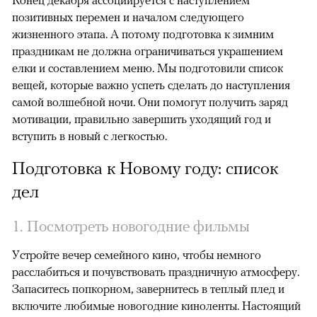
Конец декабря ассоциируется с наступлением
позитивных перемен и началом следующего
жизненного этапа. А потому подготовка к зимним
праздникам не должна ограничиваться украшением
елки и составлением меню. Мы подготовили список
вещей, которые важно успеть сделать до наступления
самой волшебной ночи. Они помогут получить заряд
мотивации, правильно завершить уходящий год и
вступить в новый с легкостью.
Подготовка к Новому году: список
дел
1. Посмотреть новогодние фильмы
Устройте вечер семейного кино, чтобы немного
расслабиться и почувствовать праздничную атмосферу.
Запаситесь попкорном, завернитесь в теплый плед и
включите любимые новогодние киноленты. Настоящий