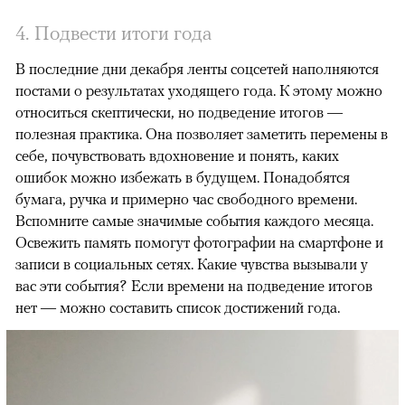
4. Подвести итоги года
В последние дни декабря ленты соцсетей наполняются
постами о результатах уходящего года. К этому можно
относиться скептически, но подведение итогов —
полезная практика. Она позволяет заметить перемены в
себе, почувствовать вдохновение и понять, каких
ошибок можно избежать в будущем. Понадобятся
бумага, ручка и примерно час свободного времени.
Вспомните самые значимые события каждого месяца.
Освежить память помогут фотографии на смартфоне и
записи в социальных сетях. Какие чувства вызывали у
вас эти события? Если времени на подведение итогов
нет — можно составить список достижений года.