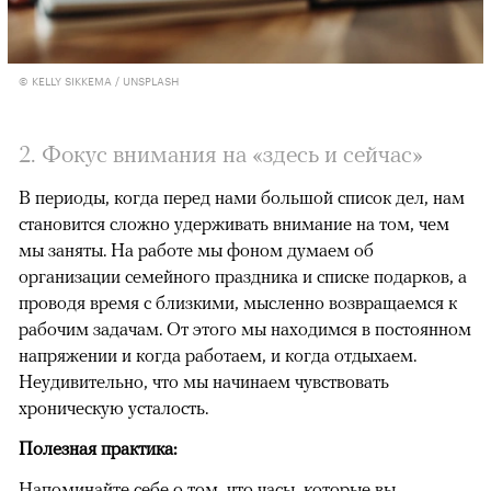
© KELLY SIKKEMA / UNSPLASH
2. Фокус внимания на «здесь и сейчас»
В периоды, когда перед нами большой список дел, нам
становится сложно удерживать внимание на том, чем
мы заняты. На работе мы фоном думаем об
организации семейного праздника и списке подарков, а
проводя время с близкими, мысленно возвращаемся к
рабочим задачам. От этого мы находимся в постоянном
напряжении и когда работаем, и когда отдыхаем.
Неудивительно, что мы начинаем чувствовать
хроническую усталость.
Полезная практика:
Напоминайте себе о том, что часы, которые вы