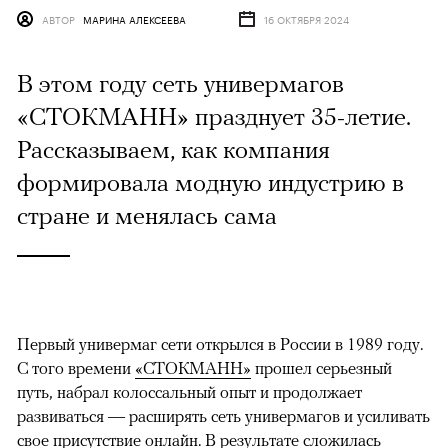
АВТОР
МАРИНА АЛЕКСЕЕВА
16 ОКТЯБРЯ 2024
В этом году сеть универмагов
«СТОКМАНН» празднует 35-летие.
Рассказываем, как компания
формировала модную индустрию в
стране и менялась сама
Первый универмаг сети открылся в России в 1989 году.
С того времени
«СТОКМАНН»
прошел серьезный
путь, набрал колоссальный опыт и продолжает
развиваться — расширять сеть универмагов и усиливать
свое присутствие онлайн. В результате сложилась