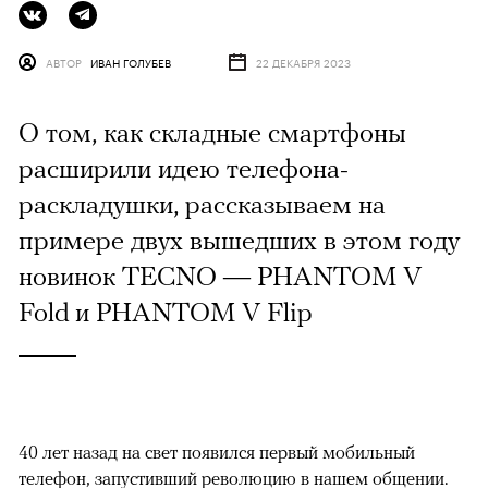
АВТОР
ИВАН ГОЛУБЕВ
22 ДЕКАБРЯ 2023
О том, как складные смартфоны
расширили идею телефона-
раскладушки, рассказываем на
примере двух вышедших в этом году
новинок TECNO — PHANTOM V
Fold и PHANTOM V Flip
40 лет назад на свет появился первый мобильный
телефон, запустивший революцию в нашем общении.