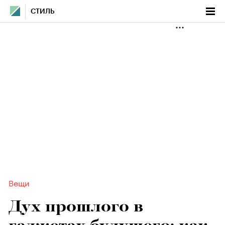
СТИЛЬ
Вещи
Дух прошлого в