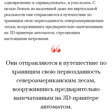
одновременно и «принадлежать», и ускользать. С
целью бежать из надоевшей даже им виртуальной
реальности они отправляются в путешествие по
хранящим свою первозданность североамериканским
лесам, вооружившись предварительно напечатанным
на 3D-принтере автоматом, стреляющим
настоящими патронами.
Они отправляются в путешествие по
хранящим свою первозданность
североамериканским лесам,
вооружившись предварительно
напечатанным на 3D-принтере
автоматом.