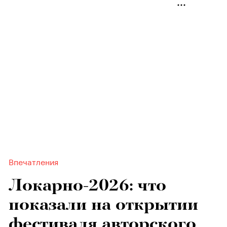
Впечатления
Локарно-2026: что
показали на открытии
фестиваля авторского