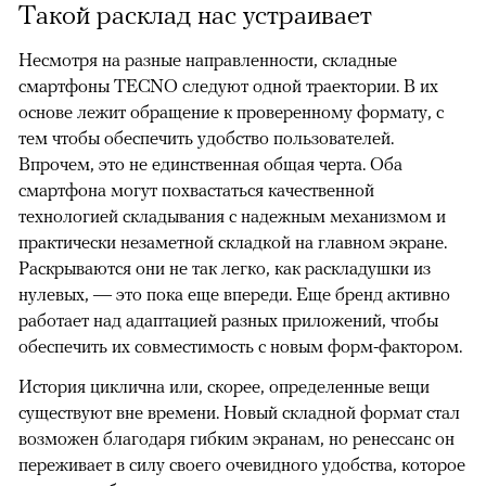
Такой расклад нас устраивает
Несмотря на разные направленности, складные
смартфоны TECNO следуют одной траектории. В их
основе лежит обращение к проверенному формату, с
тем чтобы обеспечить удобство пользователей.
Впрочем, это не единственная общая черта. Оба
смартфона могут похвастаться качественной
технологией складывания с надежным механизмом и
практически незаметной складкой на главном экране.
Раскрываются они не так легко, как раскладушки из
нулевых, — это пока еще впереди. Еще бренд активно
работает над адаптацией разных приложений, чтобы
обеспечить их совместимость с новым форм-фактором.
История циклична или, скорее, определенные вещи
существуют вне времени. Новый складной формат стал
возможен благодаря гибким экранам, но ренессанс он
переживает в силу своего очевидного удобства, которое