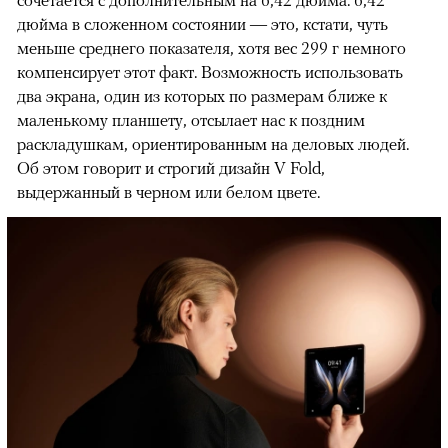
дюйма в сложенном состоянии — это, кстати, чуть
меньше среднего показателя, хотя вес 299 г немного
компенсирует этот факт. Возможность использовать
два экрана, один из которых по размерам ближе к
маленькому планшету, отсылает нас к поздним
раскладушкам, ориентированным на деловых людей.
Об этом говорит и строгий дизайн V Fold,
выдержанный в черном или белом цвете.