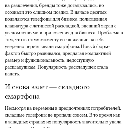
на развлечения, бренды тоже догадывались, но
осознали это слишком поздно. В начале десятых
появляются телефоны для бизнеса: полноценная
клавиатура с латинской раскладкой, внешний экран с
уведомлениями и приложения для бизнеса. Проблема в
том, что к этому моменту все внимание на себя
уверенно перетягивали смартфоны. Новый форм-
фактор быстро развивался, предлагая компактный
размер и функциональность, недоступную
раскладушкам. Популярность раскладушек стала
падать.
И снова взлет — складного
смартфона
Несмотря на перемены в предпочтениях потребителей,
складные телефоны не пропали совсем. В то время как
в западных странах их популярность значительно упала,