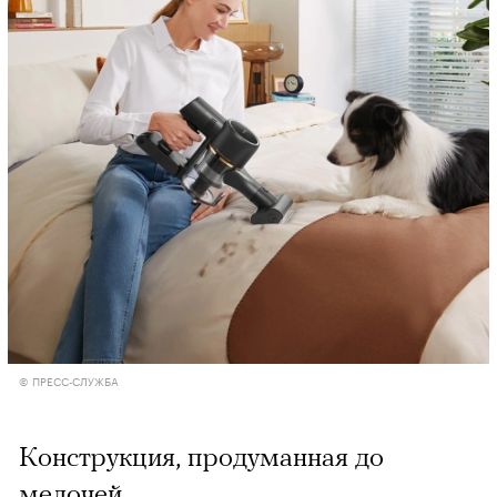
© ПРЕСС-СЛУЖБА
Конструкция, продуманная до
мелочей