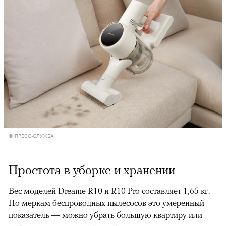
© ПРЕСС-СЛУЖБА
Простота в уборке и хранении
Вес моделей Dreame R10 и R10 Pro составляет 1,65 кг.
По меркам беспроводных пылесосов это умеренный
показатель — можно убрать большую квартиру или