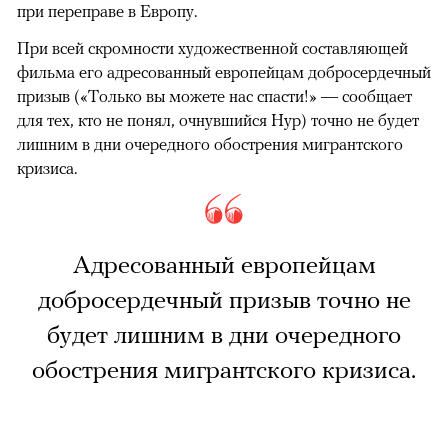
при переправе в Европу.
При всей скромности художественной составляющей
фильма его адресованный европейцам добросердечный
призыв («Только вы можете нас спасти!» — сообщает
для тех, кто не понял, очнувшийся Нур) точно не будет
лишним в дни очередного обострения мигрантского
кризиса.
Адресованный европейцам
добросердечный призыв точно не
будет лишним в дни очередного
обострения мигрантского кризиса.