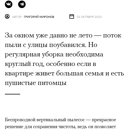
АВТОР
ГРИГОРИЙ МИРОНОВ
23 ОКТЯБРЯ 2023
За окном уже давно не лето — поток
пыли с улицы поубавился. Но
регулярная уборка необходима
круглый год, особенно если в
квартире живет большая семья и есть
пушистые питомцы
Беспроводной вертикальный пылесос — прекрасное
решение для сохранения чистоты, ведь он позволяет