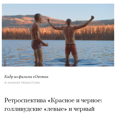
Кадр из фильма «Охота»
© MANHUNT PRODUCTIONS
Ретроспектива «Красное и черное:
голливудские «левые» и черный