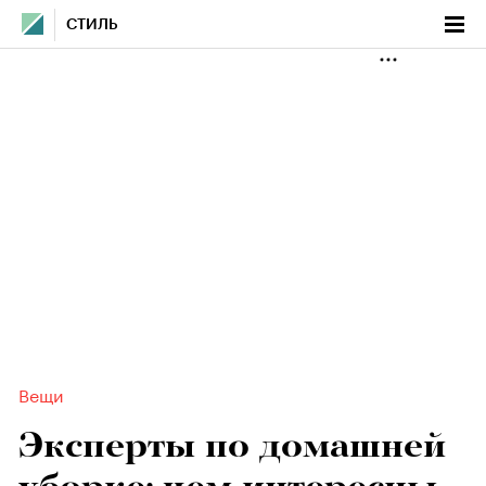
СТИЛЬ
Вещи
Эксперты по домашней