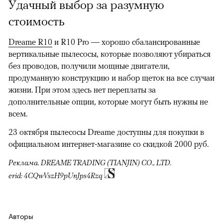
Удачный выбор за разумную
стоимость
Dreame R10
и R10 Pro — хорошо сбалансированные
вертикальные пылесосы, которые позволяют убираться
без проводов, получили мощные двигатели,
продуманную конструкцию и набор щеток на все случаи
жизни. При этом здесь нет переплаты за
дополнительные опции, которые могут быть нужны не
всем.
23 октября пылесосы Dreame доступны для покупки в
официальном интернет-магазине со скидкой 2000 руб.
Реклама. DREAME TRADING (TIANJIN) CO., LTD.
erid: 4CQwVszH9pUnJps4Rzq
Авторы