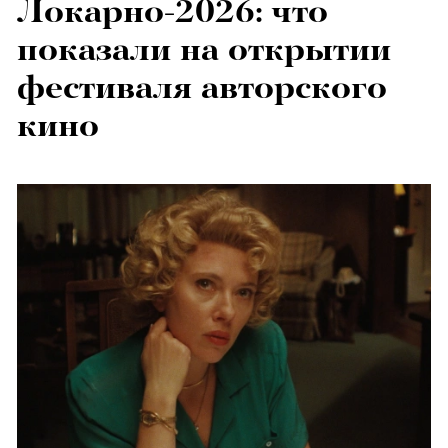
Локарно-2026: что
показали на открытии
фестиваля авторского
кино