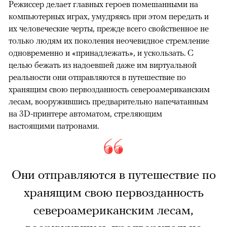
Режиссер делает главных героев помешанными на
компьютерных играх, умудряясь при этом передать и
их человеческие черты, прежде всего свойственное не
только людям их поколения неочевидное стремление
одновременно и «принадлежать», и ускользать. С
целью бежать из надоевшей даже им виртуальной
реальности они отправляются в путешествие по
хранящим свою первозданность североамериканским
лесам, вооружившись предварительно напечатанным
на 3D-принтере автоматом, стреляющим
настоящими патронами.
Они отправляются в путешествие по
хранящим свою первозданность
североамериканским лесам,