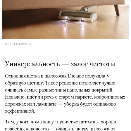
© ПРЕСС-СЛУЖБА
Универсальность — залог чистоты
Основная щетка в пылесосах Dreame получила V-
образную щетину. Такое решение позволяет лучше
очищать самые разные типы напольных покрытий.
Неважно, идет ли речь о старом паркете, ковролиновых
дорожках или ламинате — уборка будет одинаково
эффективной.
Тем, у кого дома живут пушистые питомцы, хорошо
известно, каково это — очищать щетку пылесоса от