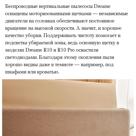
Беспроводные вертикальные пылесосы Dreame
оснащены моторизованными щетками — независимые
двигатели на головках обеспечивают постоянное
вращение на высокой скорости. А значит, и хорошее
качество уборки. Поддерживать чистоту помогает и
подсветка убираемой зоны, ведь основную щетку в
моделях Dreame R10 и R10 Pro оснастили
светодиодами. Благодаря этому скопления пыли
хорошо видны даже в темноте — например, под
шкафами или кроватью.