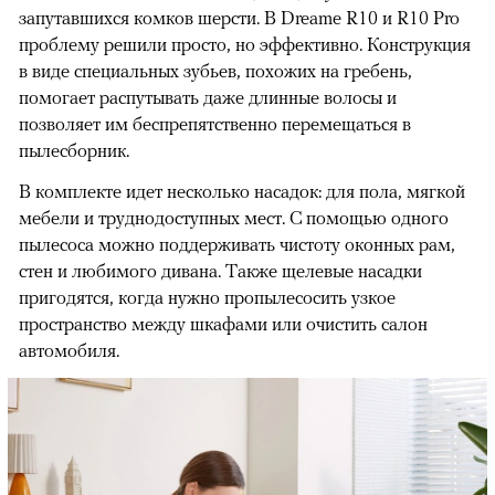
запутавшихся комков шерсти. В Dreame R10 и R10 Pro
проблему решили просто, но эффективно. Конструкция
в виде специальных зубьев, похожих на гребень,
помогает распутывать даже длинные волосы и
позволяет им беспрепятственно перемещаться в
пылесборник.
В комплекте идет несколько насадок: для пола, мягкой
мебели и труднодоступных мест. С помощью одного
пылесоса можно поддерживать чистоту оконных рам,
стен и любимого дивана. Также щелевые насадки
пригодятся, когда нужно пропылесосить узкое
пространство между шкафами или очистить салон
автомобиля.