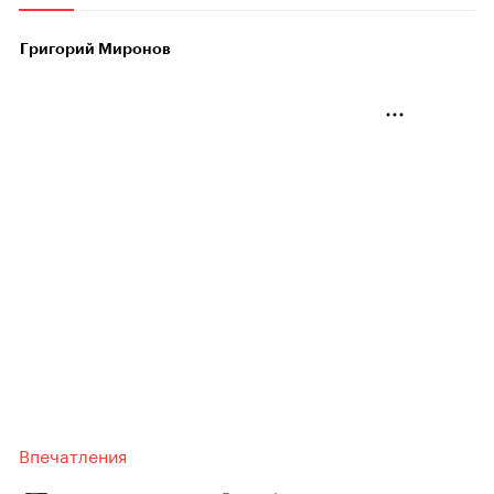
Григорий Миронов
Впечатления