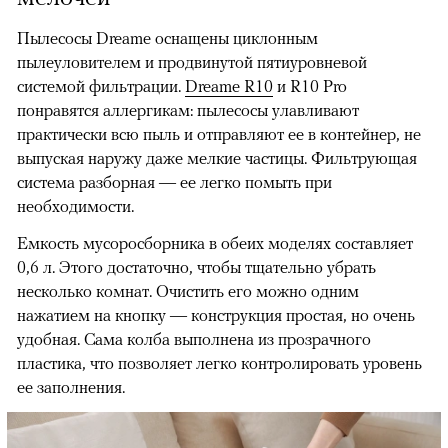
Пылесосы Dreame оснащены циклонным
пылеуловителем и продвинутой пятиуровневой
системой фильтрации.
Dreame R10
и R10 Pro
понравятся аллергикам: пылесосы улавливают
практически всю пыль и отправляют ее в контейнер, не
выпуская наружу даже мелкие частицы. Фильтрующая
система разборная — ее легко помыть при
необходимости.
Емкость мусоросборника в обеих моделях составляет
0,6 л. Этого достаточно, чтобы тщательно убрать
несколько комнат. Очистить его можно одним
нажатием на кнопку — конструкция простая, но очень
удобная. Сама колба выполнена из прозрачного
пластика, что позволяет легко контролировать уровень
ее заполнения.