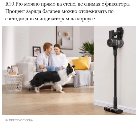
R10 Pro можно прямо на стене, не снимая с фиксатора.
Процент заряда батареи можно отслеживать по
светодиодным индикаторам на корпусе.
© ПРЕСС-СЛУЖБА