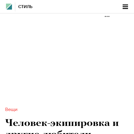
СТИЛЬ
Вещи
Человек-экипировка и