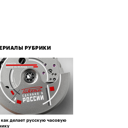
ЕРИАЛЫ РУБРИКИ
 как делает русскую часовую
нику