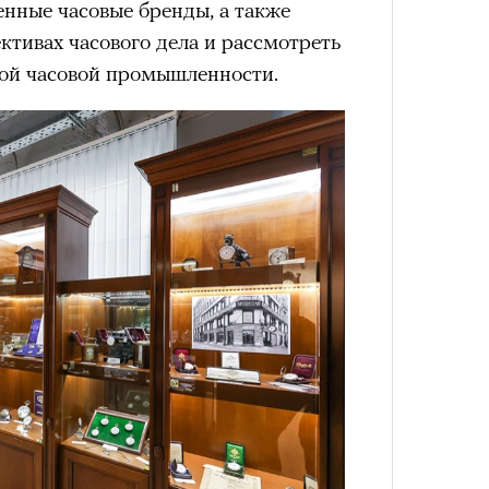
енные часовые бренды, а также
ективах часового дела и рассмотреть
ной часовой промышленности.