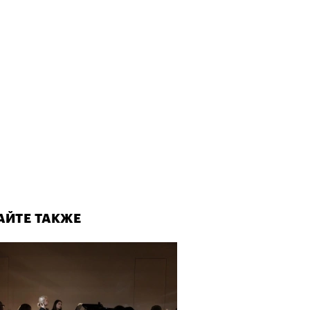
АЙТЕ ТАКЖЕ