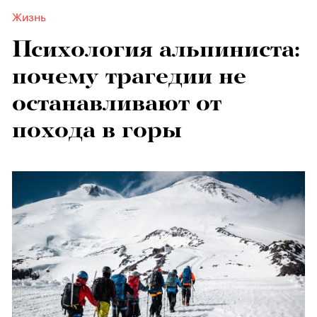
Жизнь
Психология альпиниста:
почему трагедии не
останавливают от
похода в горы