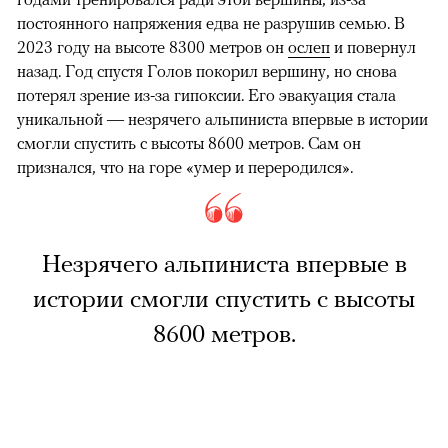
постоянного напряжения едва не разрушив семью. В
2023 году на высоте 8300 метров он
ослеп
и повернул
назад. Год спустя Голов покорил вершину, но снова
потерял зрение из-за гипоксии. Его эвакуация стала
уникальной — незрячего альпиниста впервые в истории
смогли спустить с высоты 8600 метров. Сам он
признался, что на горе «умер и переродился».
Незрячего альпиниста впервые в
истории смогли спустить с высоты
8600 метров.