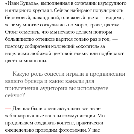
«Иван Купала», выполненная в сочетании изумрудного
и янтарного хрусталя. Сейчас набирают популярность
бирюзовый, лавандовый, оливковый цвета — видимо,
за зиму многие соскучились по морю, траве, цветам.
Стоит отметить, что мы нечасто делаем повторы —
большинство оттенков варится только раз в год, —
поэтому собиратели коллекций «охотятся» за
изделиями любимой цветовой гаммы или подбирают
цвета-компаньоны.
Какую роль соцсети играли в продвижении
вашего бренда и какие каналы для
привлечения аудитории вы используете
сейчас?
Для нас были очень актуальны все ныне
заблокированные каналы коммуникации. Мы
продолжаем создавать контент, практически
еженедельно проводим фотосъемки. У нас