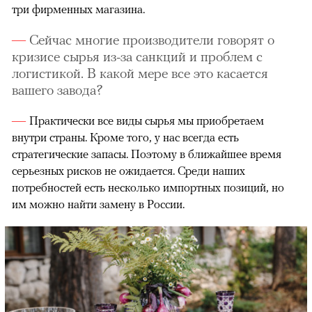
три фирменных магазина.
Сейчас многие производители говорят о
кризисе сырья из-за санкций и проблем с
логистикой. В какой мере все это касается
вашего завода?
Практически все виды сырья мы приобретаем
внутри страны. Кроме того, у нас всегда есть
стратегические запасы. Поэтому в ближайшее время
серьезных рисков не ожидается. Среди наших
потребностей есть несколько импортных позиций, но
им можно найти замену в России.