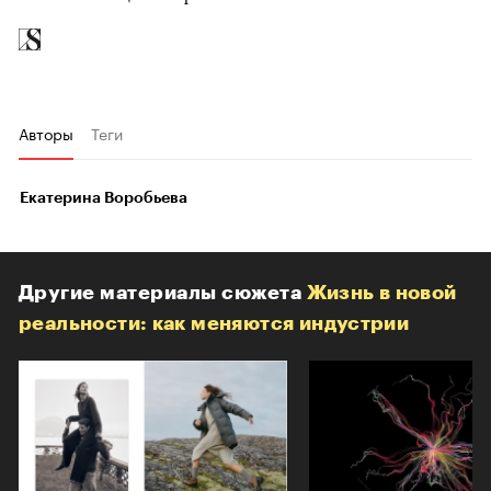
Авторы
Теги
Екатерина Воробьева
Другие материалы сюжета
Жизнь в новой
реальности: как меняются индустрии