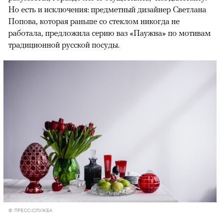
Но есть и исключения: предметный дизайнер Светлана
Попова, которая раньше со стеклом никогда не
работала, предложила серию ваз «Паужна» по мотивам
традиционной русской посуды.
© ПРЕСС-СЛУЖБА