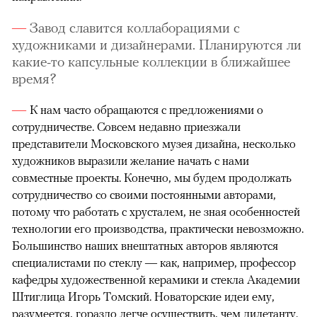
Завод славится коллаборациями с
художниками и дизайнерами. Планируются ли
какие-то капсульные коллекции в ближайшее
время?
К нам часто обращаются с предложениями о
сотрудничестве. Совсем недавно приезжали
представители Московского музея дизайна, несколько
художников выразили желание начать с нами
совместные проекты. Конечно, мы будем продолжать
сотрудничество со своими постоянными авторами,
потому что работать с хрусталем, не зная особенностей
технологии его производства, практически невозможно.
Большинство наших внештатных авторов являются
специалистами по стеклу — как, например, профессор
кафедры художественной керамики и стекла Академии
Штиглица Игорь Томский. Новаторские идеи ему,
разумеется, гораздо легче осуществить, чем дилетанту.