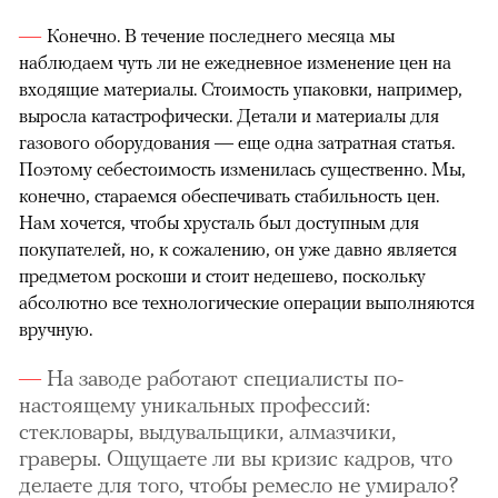
Конечно. В течение последнего месяца мы
наблюдаем чуть ли не ежедневное изменение цен на
входящие материалы. Стоимость упаковки, например,
выросла катастрофически. Детали и материалы для
газового оборудования — еще одна затратная статья.
Поэтому себестоимость изменилась существенно. Мы,
конечно, стараемся обеспечивать стабильность цен.
Нам хочется, чтобы хрусталь был доступным для
покупателей, но, к сожалению, он уже давно является
предметом роскоши и стоит недешево, поскольку
абсолютно все технологические операции выполняются
вручную.
На заводе работают специалисты по-
настоящему уникальных профессий:
стекловары, выдувальщики, алмазчики,
граверы. Ощущаете ли вы кризис кадров, что
делаете для того, чтобы ремесло не умирало?