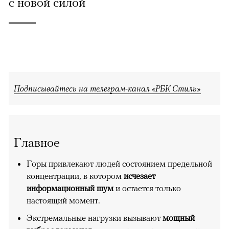
с новой силой
Подписывайтесь на телеграм-канал «РБК Стиль»
Главное
Горы привлекают людей состоянием предельной
концентрации, в котором
исчезает
информационный шум
и остается только
настоящий момент.
Экстремальные нагрузки вызывают
мощный