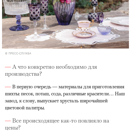
© ПРЕСС-СЛУЖБА
А что конкретно необходимо для
производства?
В первую очередь — материалы для приготовления
шихты: песок, поташ, сода, различные красители… Наш
завод, к слову, выпускает хрусталь широчайшей
цветовой палитры.
Все происходящее как-то повлияло на
цены?