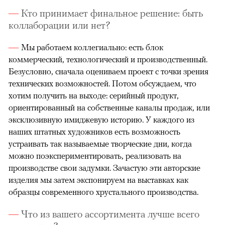
Кто принимает финальное решение: быть
коллаборации или нет?
Мы работаем коллегиально: есть блок
коммерческий, технологический и производственный.
Безусловно, сначала оцениваем проект с точки зрения
технических возможностей. Потом обсуждаем, что
хотим получить на выходе: серийный продукт,
ориентированный на собственные каналы продаж, или
эксклюзивную имиджевую историю. У каждого из
наших штатных художников есть возможность
устраивать так называемые творческие дни, когда
можно поэкспериментировать, реализовать на
производстве свои задумки. Зачастую эти авторские
изделия мы затем экспонируем на выставках как
образцы современного хрустального производства.
Что из вашего ассортимента лучше всего