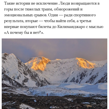
Такие истории не исключение. Люди возвращаются в
горы после тяжелых травм, обморожений и
эмоциональных срывов. Одни — ради спортивного
результата, вторые — чтобы найти себя, а третьи
впервые покупают билеты до Килиманджаро с мыслью
«А почему бы и нет?».