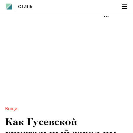
СТИЛЬ
Вещи
Как Гусевской