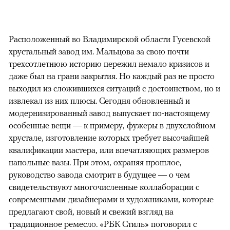
Расположенный во Владимирской области Гусевской
хрустальный завод им. Мальцова за свою почти
трехсотлетнюю историю пережил немало кризисов и
даже был на грани закрытия. Но каждый раз не просто
выходил из сложившихся ситуаций с достоинством, но и
извлекал из них плюсы. Сегодня обновленный и
модернизированный завод выпускает по-настоящему
особенные вещи — к примеру, фужеры в двухслойном
хрустале, изготовление которых требует высочайшей
квалификации мастера, или впечатляющих размеров
напольные вазы. При этом, охраняя прошлое,
руководство завода смотрит в будущее — о чем
свидетельствуют многочисленные коллаборации с
современными дизайнерами и художниками, которые
предлагают свой, новый и свежий взгляд на
традиционное ремесло. «РБК Стиль» поговорил с