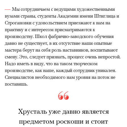
Мы сотрудничаем с ведущими художественными
вузами страны, студенты Академии имени Штиглица и
Строгановки с удовольствием приезжают к нам на
практику и с интересом присматриваются к
производству. Школ фабрично-заводского обучения
давно не сущест­вует, в их отсутствие наши опытные
мастера берут на себя роль наставников, воспитывают
смену. Это, следует признать, процесс очень непростой.
Надо иметь в виду, что на таком творческом
производстве, как наше, каждый сотрудник уникален.
Специалистов необходимого нам уровня на поток не
поставишь.
Хрусталь уже давно является
предметом роскоши и стоит