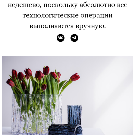
недешево, поскольку абсолютно все
технологические операции
выполняются вручную.