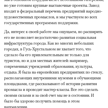
но уже готовим крупные выставочные проекты. Завод
входит в федеральный перечень предприятий народно-
художественных промыслов, и мы участвуем во всех
государственных программах поддержки.
Да, интерес к своей работе мы ощущаем, но расширить
его не позволяет недостаточно развитая социальная
инфраструктура города. Как во многих небольших
городах, в Гусь-Хрустальном не хватает того, что
сделало бы его привлекательным не только для
туристов, но и для местных жителей: например,
современных учреждений образования, культуры,
отдыха. Я была на европейских предприятиях по стек­лу,
располагающих внутренними музеями и обучающими
площадками, где рассказывают об истории развития
промысла и проводят мастер-классы. Все это сделать
своими силами и за свой счет мы не в состоянии. И
было бы здорово получить помощь в этом
направлении.