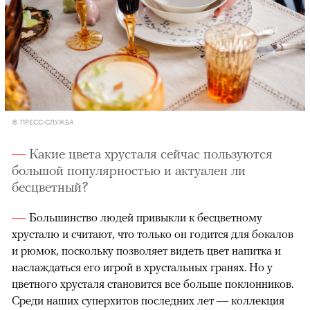
© ПРЕСС-СЛУЖБА
Какие цвета хрусталя сейчас пользуются
большой популярностью и актуален ли
бесцветный?
Большинство людей привыкли к бесцветному
хрусталю и считают, что только он годится для бокалов
и рюмок, поскольку позволяет видеть цвет напитка и
наслаждаться его игрой в хрустальных гранях. Но у
цветного хрусталя становится все больше поклонников.
Среди наших суперхитов последних лет — коллекция