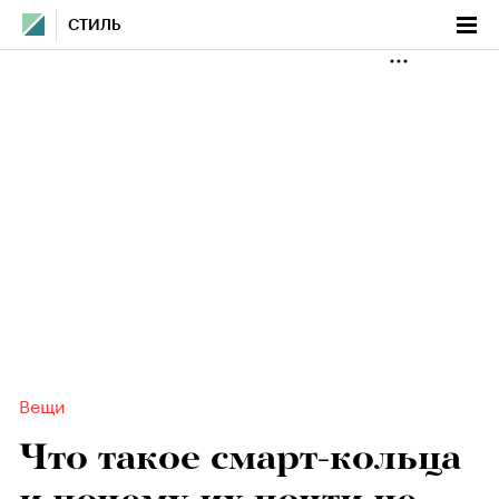
СТИЛЬ
Вещи
Что такое смарт-кольца