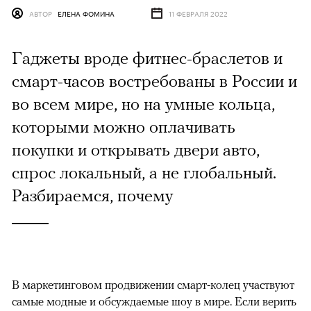
АВТОР
ЕЛЕНА ФОМИНА
11 ФЕВРАЛЯ 2022
Гаджеты вроде фитнес-браслетов и
смарт-часов востребованы в России и
во всем мире, но на умные кольца,
которыми можно оплачивать
покупки и открывать двери авто,
спрос локальный, а не глобальный.
Разбираемся, почему
В маркетинговом продвижении смарт-колец участвуют
самые модные и обсуждаемые шоу в мире. Если верить