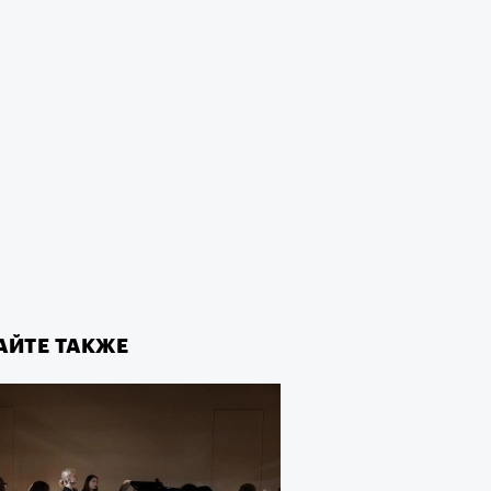
АЙТЕ ТАКЖЕ