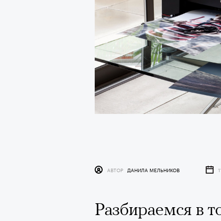
АВТОР
ДАНИЛА МЕЛЬНИКОВ
1
Разбираемся в т