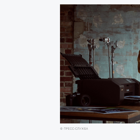
© ПРЕСС-СЛУЖБА