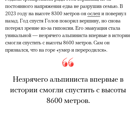
постоянного напряжения едва не разрушив семью. В
2023 году на высоте 8300 метров он
ослеп
и повернул
назад. Год спустя Голов покорил вершину, но снова
потерял зрение из-за гипоксии. Его эвакуация стала
уникальной — незрячего альпиниста впервые в истории
смогли спустить с высоты 8600 метров. Сам он
признался, что на горе «умер и переродился».
Незрячего альпиниста впервые в
истории смогли спустить с высоты
8600 метров.