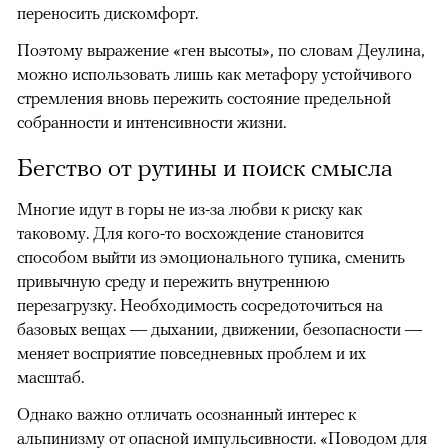
переносить дискомфорт.
Поэтому выражение «ген высоты», по словам Деулина,
можно использовать лишь как метафору устойчивого
стремления вновь пережить состояние предельной
собранности и интенсивности жизни.
Бегство от рутины и поиск смысла
Многие идут в горы не из-за любви к риску как
таковому. Для кого-то восхождение становится
способом выйти из эмоционального тупика, сменить
привычную среду и пережить внутреннюю
перезагрузку. Необходимость сосредоточиться на
базовых вещах — дыхании, движении, безопасности —
меняет восприятие повседневных проблем и их
масштаб.
Однако важно отличать осознанный интерес к
альпинизму от опасной импульсивности. «Поводом для