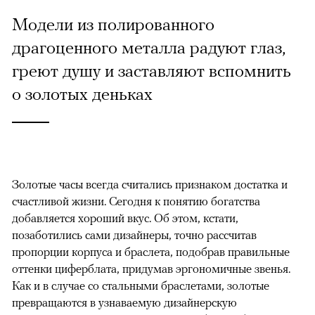
Модели из полированного
драгоценного металла радуют глаз,
греют душу и заставляют вспомнить
о золотых деньках
Золотые часы всегда считались признаком достатка и
счастливой жизни. Сегодня к понятию богатства
добавляется хороший вкус. Об этом, кстати,
позаботились сами дизайнеры, точно рассчитав
пропорции корпуса и браслета, подобрав правильные
оттенки циферблата, придумав эргономичные звенья.
Как и в случае со стальными браслетами, золотые
превращаются в узнаваемую дизайнерскую