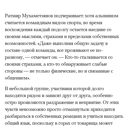
Ратмир Мухаметзянов подчеркивает: хотя альпинизм
считается командным видом спорта, во время
восхождения каждый подолгу остается наедине со
своими мыслями, страхами и пределами собственных
возможностей. «Даже выполняя общую задачу в
составе одной команды, все проживают ее по-
разному, — отмечает он. — Кто-то сталкивается со
своими страхами, а кто-то обнаруживает слабые
стороны — не только физические, но и связанные с
общением».
В небольшой группе, участники которой долго
находятся рядом и зависят друг от друга, особенно
остро проявляются раздражение и неприятие. От этих
чувств невозможно просто отмахнуться: приходится
разбираться в собственных реакциях и учиться находить
общий язык, поскольку в горах от товарища может