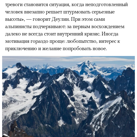
тревоги становится ситуация, когда неподготовленный
человек внезапно решает штурмовать серьезные
высоты», — говорит Деулин. При этом сами
альпинисты подчеркивают: за первым восхождением
далеко не всегда стоит внутренний кризис. Иногда
мотивация гораздо проще: любопытство, интерес к
приключению и желание попробовать новое.