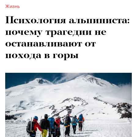
Жизнь
Психология альпиниста:
почему трагедии не
останавливают от
похода в горы