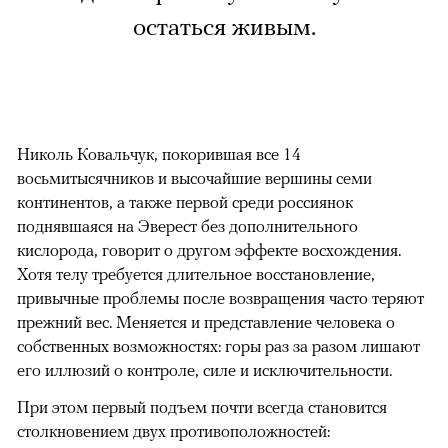
остаться живым.
Николь Ковальчук, покорившая все 14
восьмитысячников и высочайшие вершины семи
континентов, а также первой среди россиянок
поднявшаяся на Эверест без дополнительного
кислорода, говорит о другом эффекте восхождения.
Хотя телу требуется длительное восстановление,
привычные проблемы после возвращения часто теряют
прежний вес. Меняется и представление человека о
собственных возможностях: горы раз за разом лишают
его иллюзий о контроле, силе и исключительности.
При этом первый подъем почти всегда становится
столкновением двух противоположностей: