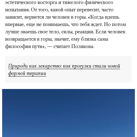
эстетического восторга и тяжелого физического
испытания. От того, какой опыт перевесит, часто
зависит, вернется ли человек в горы. «Когда идешь
впервые, еще не понимаешь, что тебя ждет. Но потом
лучше знаешь свое тело, силы, реакции. Если человек
возвращается в горы, значит, ему близка сама
философия пути», — считает Полякова.
Природа как лекарство: как прогулки стали новой
формой терапии