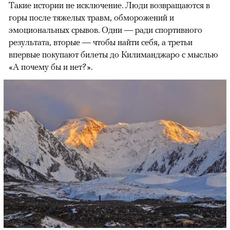
Такие истории не исключение. Люди возвращаются в
горы после тяжелых травм, обморожений и
эмоциональных срывов. Одни — ради спортивного
результата, вторые — чтобы найти себя, а третьи
впервые покупают билеты до Килиманджаро с мыслью
«А почему бы и нет?».