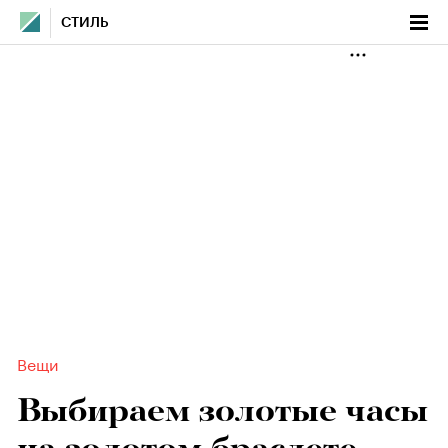
СТИЛЬ
Вещи
Выбираем золотые часы