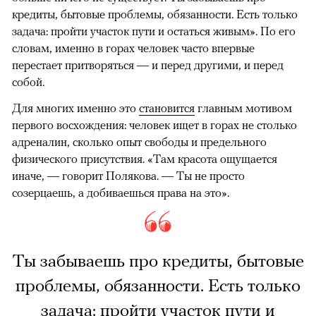
кредиты, бытовые проблемы, обязанности. Есть только
задача: пройти участок пути и остаться живым». По его
словам, именно в горах человек часто впервые
перестает притворяться — и перед другими, и перед
собой.
Для многих именно это
становится
главным мотивом
первого восхождения: человек ищет в горах не столько
адреналин, сколько опыт свободы и предельного
физического присутствия. «Там красота ощущается
иначе, — говорит Полякова. — Ты не просто
созерцаешь, а добиваешься права на это».
Ты забываешь про кредиты, бытовые
проблемы, обязанности. Есть только
задача: пройти участок пути и