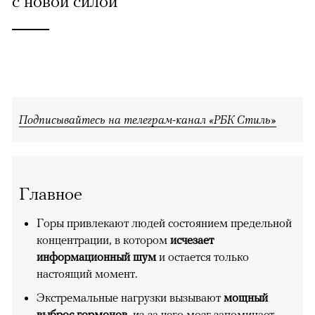
с новой силой
Подписывайтесь на телеграм-канал «РБК Стиль»
Главное
Горы привлекают людей состоянием предельной
концентрации, в котором
исчезает
информационный шум
и остается только
настоящий момент.
Экстремальные нагрузки вызывают
мощный
выброс гормонов
, из-за чего мозг запоминает