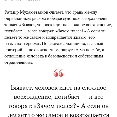
Ратмир Мухаметзянов считает, что грань между
оправданным риском и безрассудством в горах очень
тонкая. «Бывает, человек идет на сложное восхождение,
погибает — и все говорят: «Зачем полез?» А если он
делает то же самое и возвращается живым, его
называют героем». По словам альпиниста, главный
критерий — не сложность маршрута сама по себе, а
отношение человека к безопасности и собственным
ограничениям.
Бывает, человек идет на сложное
восхождение, погибает — и все
говорят: «Зачем полез?» А если он
делает то же самое и возвращается