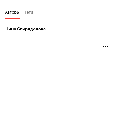
Авторы
Теги
Нина Спиридонова