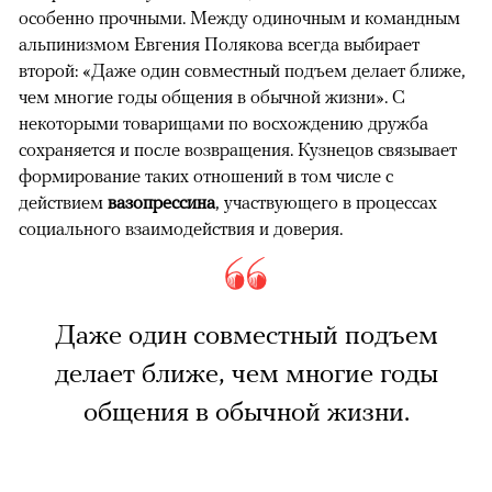
особенно прочными. Между одиночным и командным
альпинизмом Евгения Полякова всегда выбирает
второй: «Даже один совместный подъем делает ближе,
чем многие годы общения в обычной жизни». С
некоторыми товарищами по восхождению дружба
сохраняется и после возвращения. Кузнецов связывает
формирование таких отношений в том числе с
действием
вазопрессина
, участвующего в процессах
социального взаимодействия и доверия.
Даже один совместный подъем
делает ближе, чем многие годы
общения в обычной жизни.