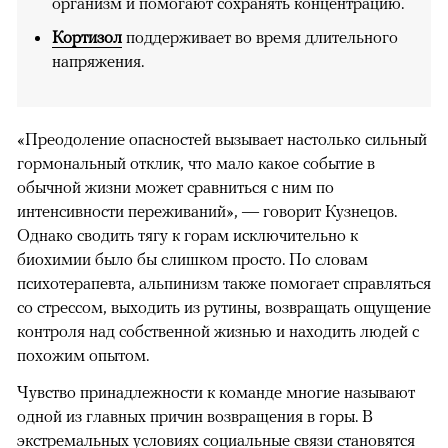
организм и помогают сохранять концентрацию.
Кортизол
поддерживает во время длительного
напряжения.
«Преодоление опасностей вызывает настолько сильный
гормональный отклик, что мало какое событие в
обычной жизни может сравниться с ним по
интенсивности переживаний», — говорит Кузнецов.
Однако сводить тягу к горам исключительно к
биохимии было бы слишком просто. По словам
психотерапевта, альпинизм также помогает справляться
со стрессом, выходить из рутины, возвращать ощущение
контроля над собственной жизнью и находить людей с
похожим опытом.
Чувство принадлежности к команде многие называют
одной из главных причин возвращения в горы. В
экстремальных условиях социальные связи становятся