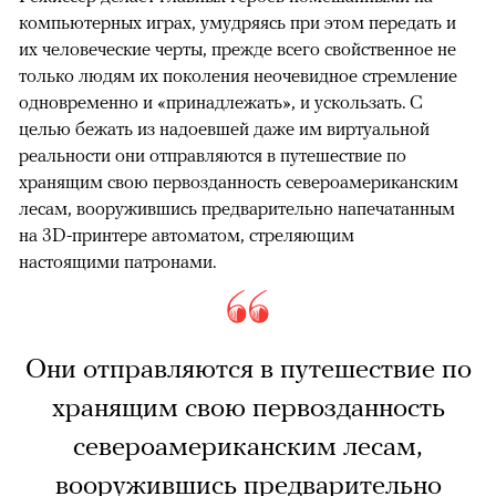
компьютерных играх, умудряясь при этом передать и
их человеческие черты, прежде всего свойственное не
только людям их поколения неочевидное стремление
одновременно и «принадлежать», и ускользать. С
целью бежать из надоевшей даже им виртуальной
реальности они отправляются в путешествие по
хранящим свою первозданность североамериканским
лесам, вооружившись предварительно напечатанным
на 3D-принтере автоматом, стреляющим
настоящими патронами.
Они отправляются в путешествие по
хранящим свою первозданность
североамериканским лесам,
вооружившись предварительно