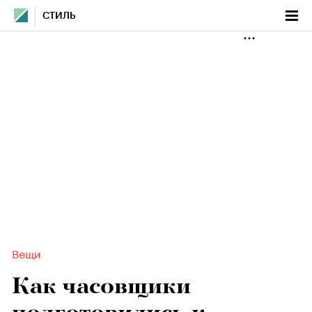
СТИЛЬ
Вещи
Как часовщики