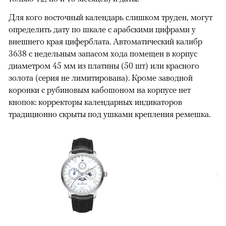
Для кого восточный календарь слишком труден, могут
определить дату по шкале с арабскими цифрами у
внешнего края циферблата. Автоматический калибр
3638 с недельным запасом хода помещен в корпус
диаметром 45 мм из платины (50 шт) или красного
золота (серия не лимитирована). Кроме заводной
коронки с рубиновым кабошоном на корпусе нет
кнопок: корректоры календарных индикаторов
традиционно скрыты под ушками крепления ремешка.