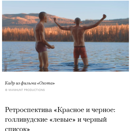
Кадр из фильма «Охота»
© MANHUNT PRODUCTIONS
Ретроспектива «Красное и черное:
голливудские «левые» и черный
список»