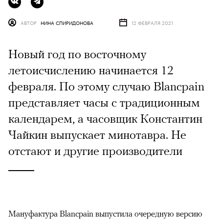
АВТОР
НИНА СПИРИДОНОВА
12 ФЕВРАЛЯ 2021
Новый год по восточному
летоисчислению начинается 12
февраля. По этому случаю Blancpain
представляет часы с традиционным
календарем, а часовщик Константин
Чайкин выпускает минотавра. Не
отстают и другие производители
Мануфактура Blancpain выпустила очередную версию