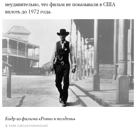
неудивительно, что фильм не показывали в США
вплоть до 1972 года.
Кадр из фильма «Ровно в полдень»
© PARK CIRCUS-PARAMOUNT