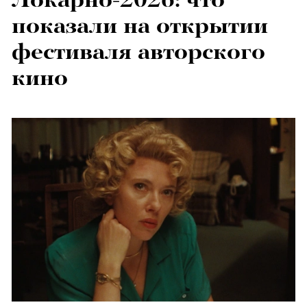
показали на открытии
фестиваля авторского
кино