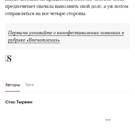
предпочитает сначала выполнить свой долг, а уж потом
отправляться на все четыре стороны.
Первыми узнавайте о кинофестивальных новинках в
рубрике «Впечатления»
Авторы
Теги
Стас Тыркин