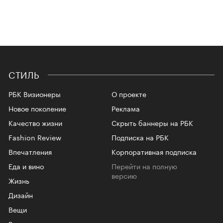
СТИЛЬ
РБК Визионеры
О проекте
Новое поколение
Реклама
Качество жизни
Скрыть баннеры на РБК
Fashion Review
Подписка на РБК
Впечатления
Корпоративная подписка
Еда и вино
Перейти на полную
версию
Жизнь
Дизайн
Вещи