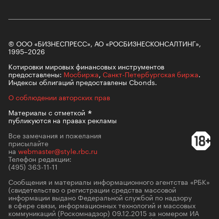
© ООО «БИЗНЕСПРЕСС», АО «РОСБИЗНЕСКОНСАЛТИНГ»,
1995–2026
Котировки мировых финансовых инструментов
предоставлены:
Мосбиржа
,
Санкт-Петербургская биржа
.
Индексы облигаций предоставлены Cbonds.
О соблюдении авторских прав
Материалы с
отметкой
публикуются на правах рекламы
Все замечания и пожелания
присылайте
на
webmaster@style.rbc.ru
Телефон редакции:
(495) 363-11-11
Сообщения и материалы информационного агентства «РБК»
(свидетельство о регистрации средства массовой
информации выдано Федеральной службой по надзору
в сфере связи, информационных технологий и массовых
коммуникаций (Роскомнадзор) 09.12.2015 за номером ИА