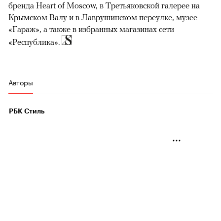
бренда Heart of Moscow, в Третьяковской галерее на
Крымском Валу и в Лаврушинском переулке, музее
«Гараж», а также в избранных магазинах сети
«Республика».
Авторы
РБК Стиль