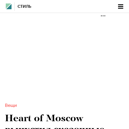
СТИЛЬ
Вещи
Heart of Moscow