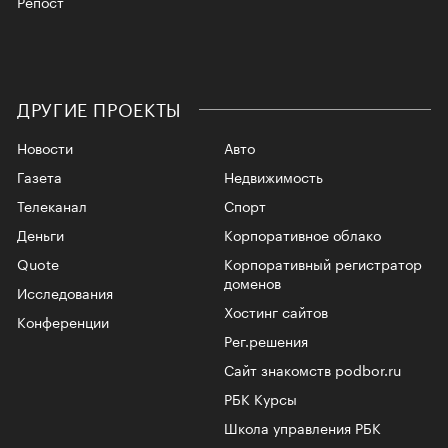
Репост
ДРУГИЕ ПРОЕКТЫ
Новости
Авто
Газета
Недвижимость
Телеканал
Спорт
Деньги
Корпоративное облако
Quote
Корпоративный регистратор
доменов
Исследования
Хостинг сайтов
Конференции
Рег.решения
Сайт знакомств podbor.ru
РБК Курсы
Школа управления РБК