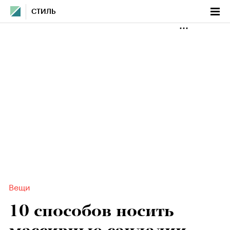
СТИЛЬ
Вещи
10 способов носить