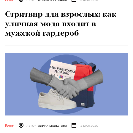
Стритвир для взрослых: как
уличная мода входит в
мужской гардероб
Вещи
АВТОР
АЛИНА МАЛЮТИНА
12 МАЯ 2020