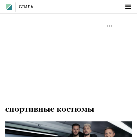
СТИЛЬ
спортивные костюмы