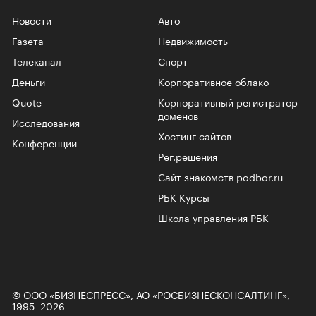
Новости
Авто
Газета
Недвижимость
Телеканал
Спорт
Деньги
Корпоративное облако
Quote
Корпоративный регистратор
доменов
Исследования
Хостинг сайтов
Конференции
Рег.решения
Сайт знакомств podbor.ru
РБК Курсы
Школа управления РБК
© ООО «БИЗНЕСПРЕСС», АО «РОСБИЗНЕСКОНСАЛТИНГ»,
1995–2026