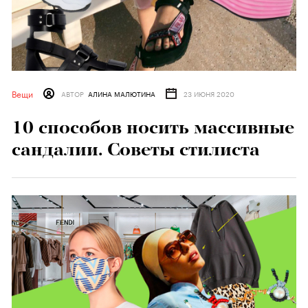
Вещи
АВТОР
АЛИНА МАЛЮТИНА
23 ИЮНЯ 2020
10 способов носить массивные
сандалии. Советы стилиста