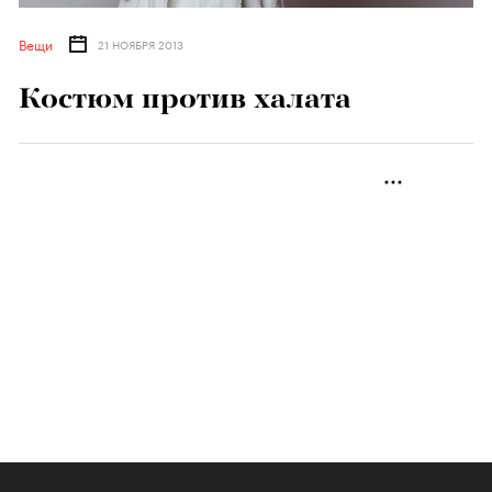
Вещи
21 НОЯБРЯ 2013
Костюм против халата