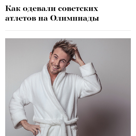
Как одевали советских
атлетов на Олимпиады