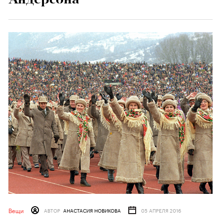
Вещи
АВТОР
АНАСТАСИЯ НОВИКОВА
05 АПРЕЛЯ 2016