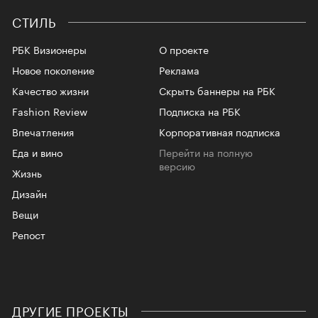
СТИЛЬ
РБК Визионеры
О проекте
Новое поколение
Реклама
Качество жизни
Скрыть баннеры на РБК
Fashion Review
Подписка на РБК
Впечатления
Корпоративная подписка
Еда и вино
Перейти на полную
версию
Жизнь
Дизайн
Вещи
Репост
ДРУГИЕ ПРОЕКТЫ