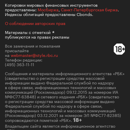
Котировки мировых финансовых инструментов
предоставлены:
Мосбиржа
,
Санкт-Петербургская биржа
.
Индексы облигаций предоставлены Cbonds.
О соблюдении авторских прав
Материалы с
отметкой
публикуются на правах рекламы
Все замечания и пожелания
присылайте
на
webmaster@style.rbc.ru
Телефон редакции:
(495) 363-11-11
Сообщения и материалы информационного агентства «РБК»
(свидетельство о регистрации средства массовой
информации выдано Федеральной службой по надзору
в сфере связи, информационных технологий и массовых
коммуникаций (Роскомнадзор) 09.12.2015 за номером ИА
№ФС77-63848) и сетевого издания «РБК» (свидетельство
о регистрации средства массовой информации выдано
Федеральной службой по надзору в сфере связи,
информационных технологий и массовых коммуникаций
(Роскомнадзор) 03.12.2021 за номером ЭЛ №ФС77-82385)
сопровождаются пометкой «РБК».
18+
Владельцем сайта является информационное агентство