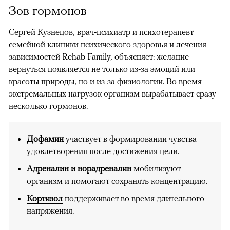
Зов гормонов
Сергей Кузнецов, врач-психиатр и психотерапевт
семейной клиники психического здоровья и лечения
зависимостей Rehab Family, объясняет: желание
вернуться появляется не только из-за эмоций или
красоты природы, но и из-за физиологии. Во время
экстремальных нагрузок организм вырабатывает сразу
несколько гормонов.
Дофамин
участвует в формировании чувства
удовлетворения после достижения цели.
Адреналин и норадреналин
мобилизуют
организм и помогают сохранять концентрацию.
Кортизол
поддерживает во время длительного
напряжения.