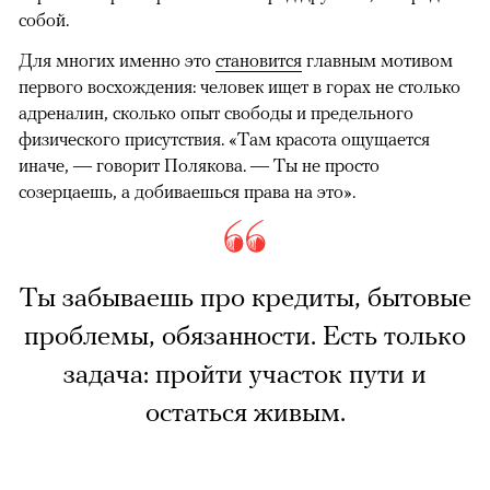
собой.
Для многих именно это
становится
главным мотивом
первого восхождения: человек ищет в горах не столько
адреналин, сколько опыт свободы и предельного
физического присутствия. «Там красота ощущается
иначе, — говорит Полякова. — Ты не просто
созерцаешь, а добиваешься права на это».
Ты забываешь про кредиты, бытовые
проблемы, обязанности. Есть только
задача: пройти участок пути и
остаться живым.