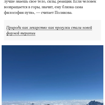
лучше знаешь свое тело, силы, реакции. Если человек
возвращается в горы, значит, ему близка сама
философия пути», — считает Полякова.
Природа как лекарство: как прогулки стали новой
формой терапии