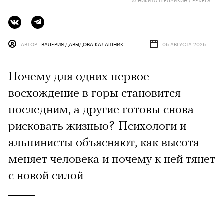
АВТОР
ВАЛЕРИЯ ДАВЫДОВА-КАЛАШНИК
06 АВГУСТА 2026
Почему для одних первое
восхождение в горы становится
последним, а другие готовы снова
рисковать жизнью? Психологи и
альпинисты объясняют, как высота
меняет человека и почему к ней тянет
с новой силой