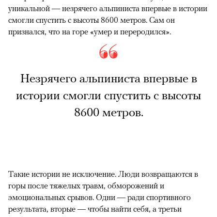
уникальной — незрячего альпиниста впервые в истории
смогли спустить с высоты 8600 метров. Сам он
признался, что на горе «умер и переродился».
Незрячего альпиниста впервые в
истории смогли спустить с высоты
8600 метров.
Такие истории не исключение. Люди возвращаются в
горы после тяжелых травм, обморожений и
эмоциональных срывов. Одни — ради спортивного
результата, вторые — чтобы найти себя, а третьи