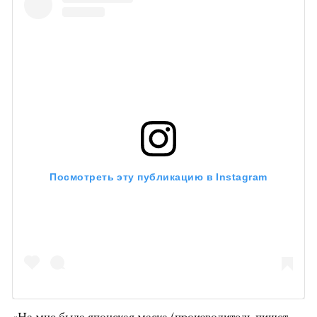
Посмотреть эту публикацию в Instagram
«На мне была японская маска (производитель пишет,