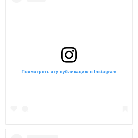
Посмотреть эту публикацию в Instagram