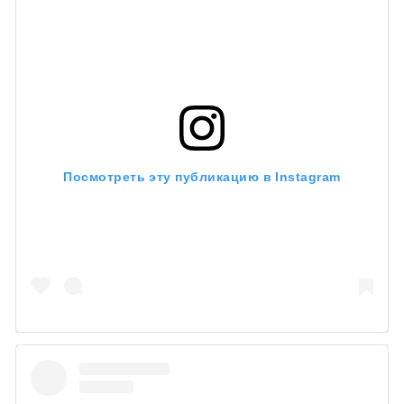
Посмотреть эту публикацию в Instagram