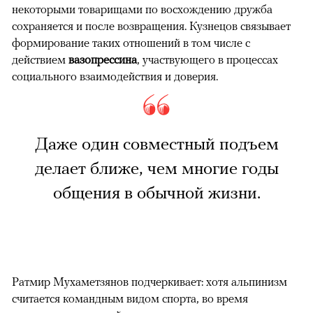
некоторыми товарищами по восхождению дружба
сохраняется и после возвращения. Кузнецов связывает
формирование таких отношений в том числе с
действием
вазопрессина
, участвующего в процессах
социального взаимодействия и доверия.
Даже один совместный подъем
делает ближе, чем многие годы
общения в обычной жизни.
Ратмир Мухаметзянов подчеркивает: хотя альпинизм
считается командным видом спорта, во время