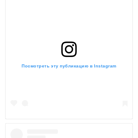
Посмотреть эту публикацию в Instagram