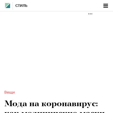
СТИЛЬ
Вещи
Мода на коронавирус: