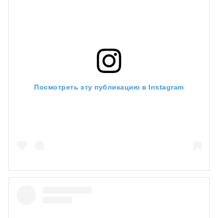
Посмотреть эту публикацию в Instagram