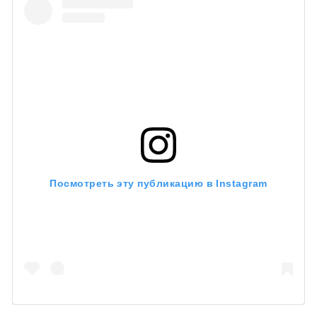
Посмотреть эту публикацию в Instagram