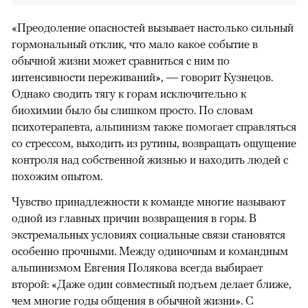
«Преодоление опасностей вызывает настолько сильный
гормональный отклик, что мало какое событие в
обычной жизни может сравниться с ним по
интенсивности переживаний», — говорит Кузнецов.
Однако сводить тягу к горам исключительно к
биохимии было бы слишком просто. По словам
психотерапевта, альпинизм также помогает справляться
со стрессом, выходить из рутины, возвращать ощущение
контроля над собственной жизнью и находить людей с
похожим опытом.
Чувство принадлежности к команде многие называют
одной из главных причин возвращения в горы. В
экстремальных условиях социальные связи становятся
особенно прочными. Между одиночным и командным
альпинизмом Евгения Полякова всегда выбирает
второй: «Даже один совместный подъем делает ближе,
чем многие годы общения в обычной жизни». С