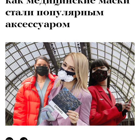
как медицинские маски
стали популярным
аксессуаром