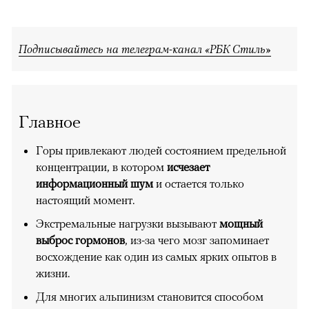
Подписывайтесь на телеграм-канал «РБК Стиль»
Главное
Горы привлекают людей состоянием предельной
концентрации, в котором
исчезает
информационный шум
и остается только
настоящий момент.
Экстремальные нагрузки вызывают
мощный
выброс гормонов
, из-за чего мозг запоминает
восхождение как один из самых ярких опытов в
жизни.
Для многих альпинизм становится способом