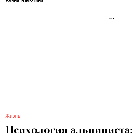
Жизнь
Психология альпиниста: