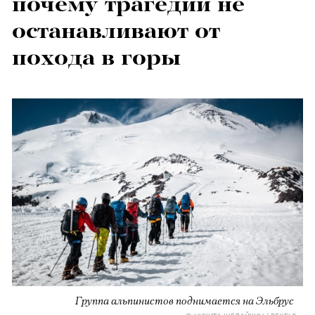
почему трагедии не
останавливают от
похода в горы
Группа альпинистов поднимается на Эльбрус
© НИКИТА ШЕЛАЙКИН / PEXELS