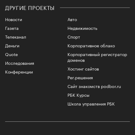
ДРУГИЕ ПРОЕКТЫ
Новости
Авто
Газета
Недвижимость
Телеканал
Спорт
Деньги
Корпоративное облако
Quote
Корпоративный регистратор
доменов
Исследования
Хостинг сайтов
Конференции
Рег.решения
Сайт знакомств podbor.ru
РБК Курсы
Школа управления РБК