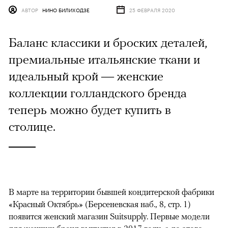
АВТОР
НИНО БИЛИХОДЗЕ
25 ФЕВРАЛЯ 2020
Баланс классики и броских деталей,
премиальные итальянские ткани и
идеальный крой — женские
коллекции голландского бренда
теперь можно будет купить в
столице.
В марте на территории бывшей кондитерской фабрики
«Красный Октябрь» (Берсеневская наб., 8, стр. 1)
появится женский магазин Suitsupply. Первые модели