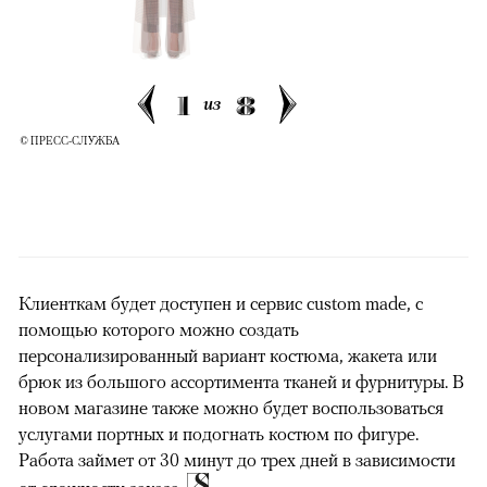
1
8
из
© ПРЕСС-СЛУЖБА
Клиенткам будет доступен и сервис custom made, с
помощью которого можно создать
персонализированный вариант костюма, жакета или
брюк из большого ассортимента тканей и фурнитуры. В
новом магазине также можно будет воспользоваться
услугами портных и подогнать костюм по фигуре.
Работа займет от 30 минут до трех дней в зависимости