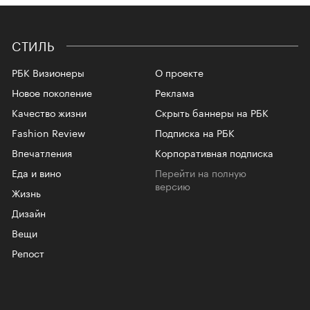
СТИЛЬ
РБК Визионеры
О проекте
Новое поколение
Реклама
Качество жизни
Скрыть баннеры на РБК
Fashion Review
Подписка на РБК
Впечатления
Корпоративная подписка
Еда и вино
Перейти на полную
версию
Жизнь
Дизайн
Вещи
Репост