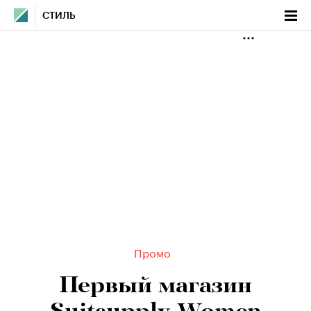
СТИЛЬ
Промо
Первый магазин