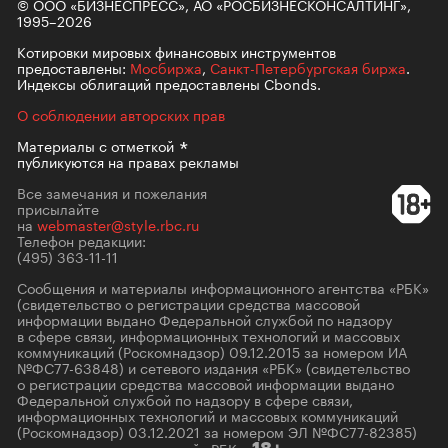
© ООО «БИЗНЕСПРЕСС», АО «РОСБИЗНЕСКОНСАЛТИНГ»,
1995–2026
Котировки мировых финансовых инструментов
предоставлены:
Мосбиржа
,
Санкт-Петербургская биржа
.
Индексы облигаций предоставлены Cbonds.
О соблюдении авторских прав
Материалы с
отметкой
публикуются на правах рекламы
Все замечания и пожелания
присылайте
на
webmaster@style.rbc.ru
Телефон редакции:
(495) 363-11-11
Сообщения и материалы информационного агентства «РБК»
(свидетельство о регистрации средства массовой
информации выдано Федеральной службой по надзору
в сфере связи, информационных технологий и массовых
коммуникаций (Роскомнадзор) 09.12.2015 за номером ИА
№ФС77-63848) и сетевого издания «РБК» (свидетельство
о регистрации средства массовой информации выдано
Федеральной службой по надзору в сфере связи,
информационных технологий и массовых коммуникаций
(Роскомнадзор) 03.12.2021 за номером ЭЛ №ФС77-82385)