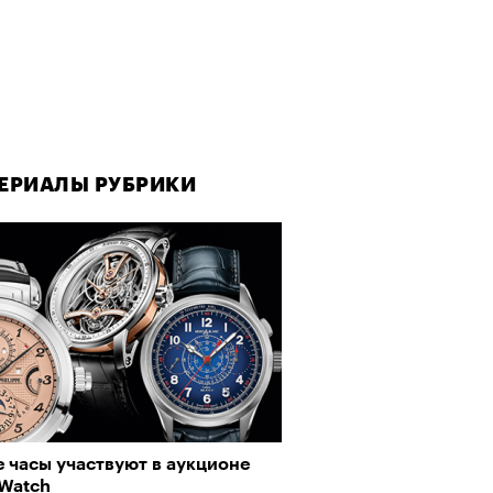
ЕРИАЛЫ РУБРИКИ
 часы участвуют в аукционе
 Watch