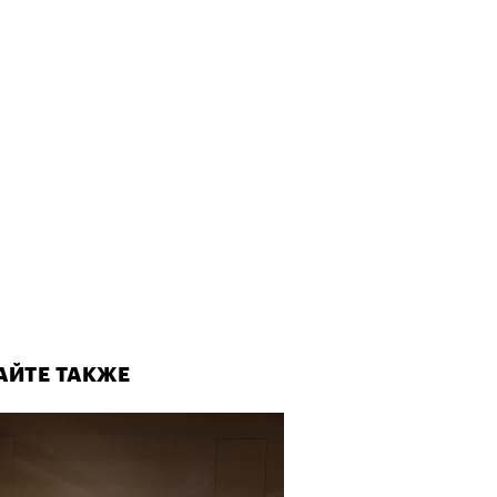
АЙТЕ ТАКЖЕ