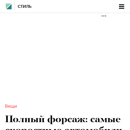
СТИЛЬ
Вещи
Полный форсаж: самые