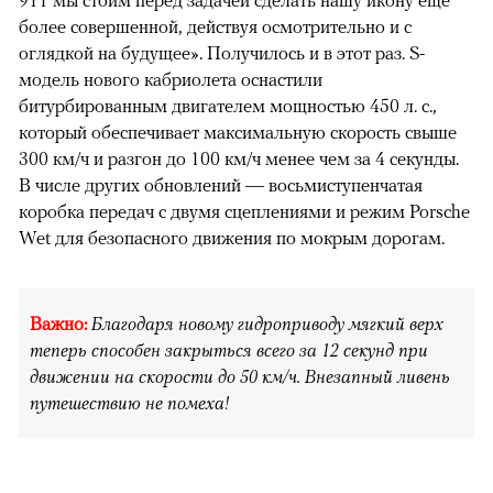
более совершенной, действуя осмотрительно и с
оглядкой на будущее». Получилось и в этот раз. S-
модель нового кабриолета оснастили
битурбированным двигателем мощностью 450 л. с.,
который обеспечивает максимальную скорость свыше
300 км/ч и разгон до 100 км/ч менее чем за 4 секунды.
В числе других обновлений — восьмиступенчатая
коробка передач с двумя сцеплениями и режим Porsche
Wet для безопасного движения по мокрым дорогам.
Важно:
Благодаря новому гидроприводу мягкий верх
теперь способен закрыться всего за 12 секунд при
движении на скорости до 50 км/ч. Внезапный ливень
путешествию не помеха!