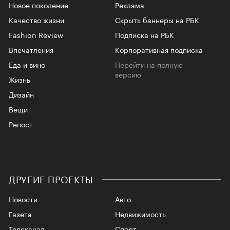
Новое поколение
Реклама
Качество жизни
Скрыть баннеры на РБК
Fashion Review
Подписка на РБК
Впечатления
Корпоративная подписка
Еда и вино
Перейти на полную
версию
Жизнь
Дизайн
Вещи
Репост
ДРУГИЕ ПРОЕКТЫ
Новости
Авто
Газета
Недвижимость
Телеканал
Спорт