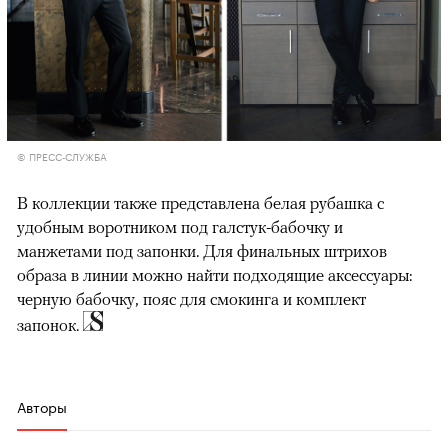
© ПРЕСС-СЛУЖБА
В коллекции также представлена белая рубашка с
удобным воротником под галстук-бабочку и
манжетами под запонки. Для финальных штрихов
образа в линии можно найти подходящие аксессуары:
черную бабочку, пояс для смокинга и комплект
запонок.
Авторы