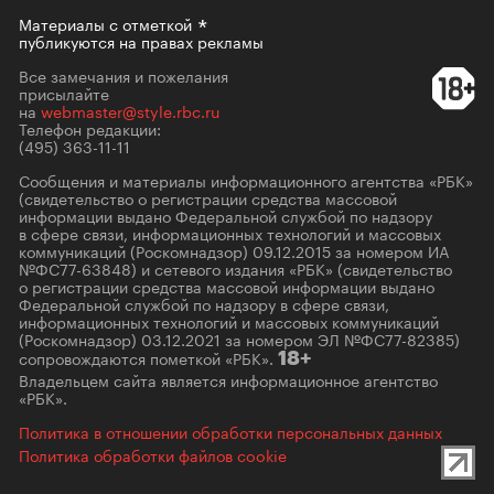
Материалы с
отметкой
публикуются на правах рекламы
Все замечания и пожелания
присылайте
на
webmaster@style.rbc.ru
Телефон редакции:
(495) 363-11-11
Сообщения и материалы информационного агентства «РБК»
(свидетельство о регистрации средства массовой
информации выдано Федеральной службой по надзору
в сфере связи, информационных технологий и массовых
коммуникаций (Роскомнадзор) 09.12.2015 за номером ИА
№ФС77-63848) и сетевого издания «РБК» (свидетельство
о регистрации средства массовой информации выдано
Федеральной службой по надзору в сфере связи,
информационных технологий и массовых коммуникаций
(Роскомнадзор) 03.12.2021 за номером ЭЛ №ФС77-82385)
сопровождаются пометкой «РБК».
18+
Владельцем сайта является информационное агентство
«РБК».
Политика в отношении обработки персональных данных
Политика обработки файлов cookie