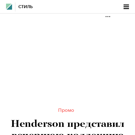
СТИЛЬ
Промо
Henderson представил