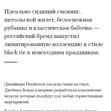
Идеально сидящий смокинг,
щегольской жилет, белоснежная
рубашка и классическая бабочка —
российский бренд выпустил
лимитированную коллекцию в стиле
black tie к новогодним праздникам.
Дизайнеры Henderson сделали ставку на стиль
Джеймса Бонда и впервые разработали классические
модели, которые подойдут для любых торжественных
мероприятий.