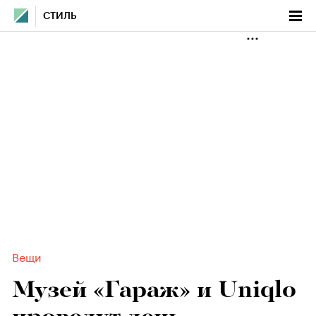
СТИЛЬ
Вещи
Музей «Гараж» и Uniqlo