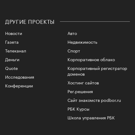
ДРУГИЕ ПРОЕКТЫ
Новости
Авто
Газета
Недвижимость
Телеканал
Спорт
Деньги
Корпоративное облако
Quote
Корпоративный регистратор
доменов
Исследования
Хостинг сайтов
Конференции
Рег.решения
Сайт знакомств podbor.ru
РБК Курсы
Школа управления РБК