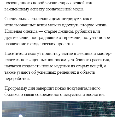
посвященного новой жизни старых вещей как
важнейшему аспекту сознательной моды.
Специальная коллекция демонстрирует, как в
использованные вещи можно вдохнуть вторую жизнь.
Ношеная одежда — старые джинсы, рубашки или
другие вещи, пострадавшие от времени, получат новое
назначение в студенческих проектах.
Посетители смогут принять участие в лекциях и мастер-
классах, посвященных вопросам устойчивого развития,
научатся создавать новые изделия из старых вещей, а
также узнают об успешных решениях в области
переработки.
Программу дня завершит показ документального
фильма о связи современного искусства и экологии.