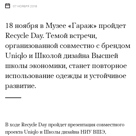
07 НОЯБРЯ 2018
18 ноября в Музее «Гараж» пройдет
Recycle Day. Темой встречи,
организованной совместно с брендом
Uniqlo и Школой дизайна Высшей
школы экономики, станет повторное
использование одежды и устойчивое
развитие.
В ходе Recycle Day пройдет презентация совместного
проекта Uniqlo и Школы дизайна НИУ ВШЭ,