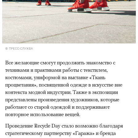
© ПРЕСС-СЛУЖБА
Все желающие смогут продолжить знакомство с
техниками и практиками работы с текстилем,
костюмами, униформой на выставке «Ткань
процветания», посвященной одежде в искусстве вне
контекста модной индустрии. Также в экспозиции
представлены произведения художников, которые
работают со старой одеждой и поддерживают
повторное использование вещей.
Проведение Recycle Day стало возможно благодаря
стратегическому партнерству «Гаража» и бренда