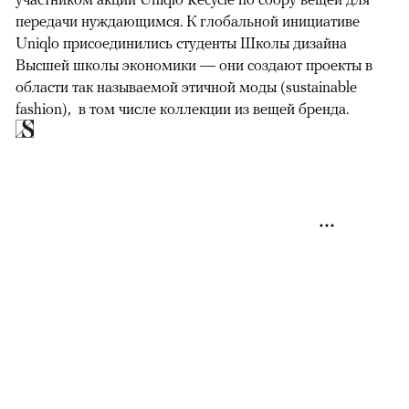
передачи нуждающимся. К глобальной инициативе
Uniqlo присоединились студенты Школы дизайна
Высшей школы экономики — они создают проекты в
области так называемой этичной моды (sustainable
fashion), в том числе коллекции из вещей бренда.