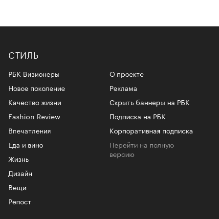
СТИЛЬ
РБК Визионеры
О проекте
Новое поколение
Реклама
Качество жизни
Скрыть баннеры на РБК
Fashion Review
Подписка на РБК
Впечатления
Корпоративная подписка
Еда и вино
Перейти на полную
версию
Жизнь
Дизайн
Вещи
Репост