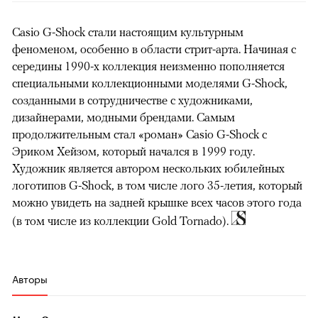
Casio G-Shock стали настоящим культурным
феноменом, особенно в области стрит-арта. Начиная с
середины 1990-х коллекция неизменно пополняется
специальными коллекционными моделями G-Shock,
созданными в сотрудничестве с художниками,
дизайнерами, модными брендами. Самым
продолжительным стал «роман» Casio G-Shock с
Эриком Хейзом, который начался в 1999 году.
Художник является автором нескольких юбилейных
логотипов G-Shock, в том числе лого 35-летия, который
можно увидеть на задней крышке всех часов этого года
(в том числе из коллекции Gold Tornado).
Авторы