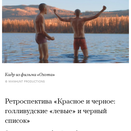
Кадр из фильма «Охота»
© MANHUNT PRODUCTIONS
Ретроспектива «Красное и черное:
голливудские «левые» и черный
список»