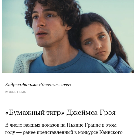
Кадр из фильма «Зеленые глаза»
© JUNE FILMS
«Бумажный тигр» Джеймса Грэя
В числе важных показов на Пьяцце Гранде в этом
году — ранее представленный в конкурсе Каннского