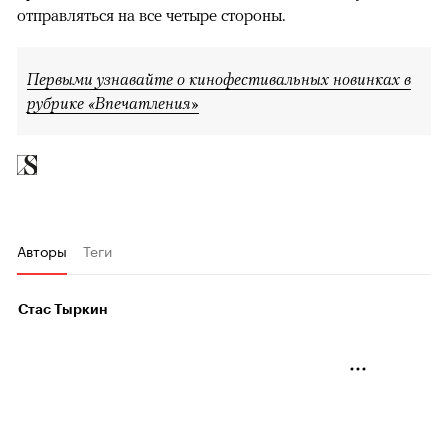
отправляться на все четыре стороны.
Первыми узнавайте о кинофестивальных новинках в
рубрике «Впечатления»
Авторы
Теги
Стас Тыркин