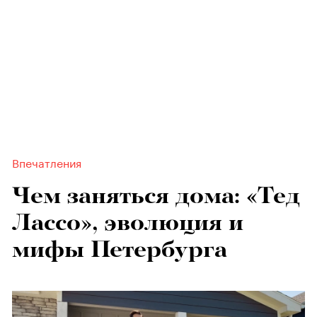
Впечатления
Чем заняться дома: «Тед
Лассо», эволюция и
мифы Петербурга