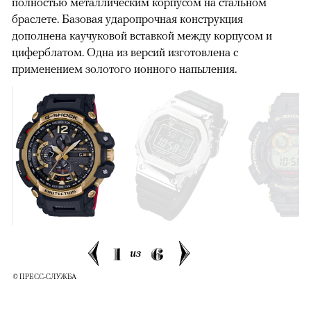
полностью металлическим корпусом на стальном
браслете. Базовая ударопрочная конструкция
дополнена каучуковой вставкой между корпусом и
циферблатом. Одна из версий изготовлена с
применением золотого ионного напыления.
1
6
из
© ПРЕСС-СЛУЖБА