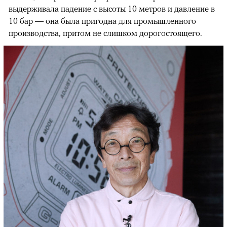
выдерживала падение с высоты 10 метров и давление в
10 бар — она была пригодна для промышленного
производства, притом не слишком дорогостоящего.