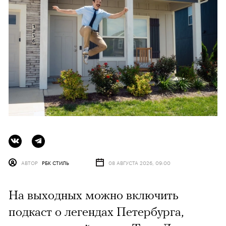
АВТОР
РБК СТИЛЬ
08 АВГУСТА 2026, 09:00
На выходных можно включить
подкаст о легендах Петербурга,