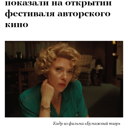
показали на открытии
фестиваля авторского
кино
Кадр из фильма «Бумажный тигр»