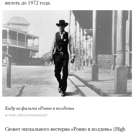
вплоть до 1972 года.
Кадр из фильма «Ровно в полдень»
© PARK CIRCUS-PARAMOUNT
Сюжет эпохального вестерна «Ровно в полдень» (High