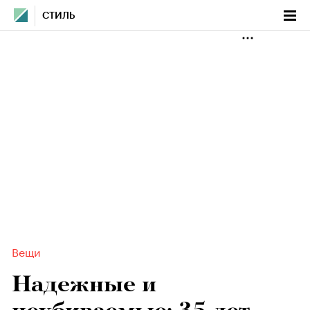
СТИЛЬ
Вещи
Надежные и