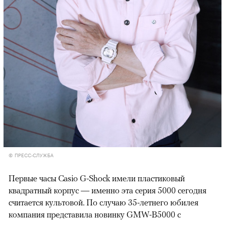
© ПРЕСС-СЛУЖБА
Первые часы Casio G-Shock имели пластиковый
квадратный корпус — именно эта серия 5000 сегодня
считается культовой. По случаю 35-летнего юбилея
компания представила новинку GMW-B5000 с