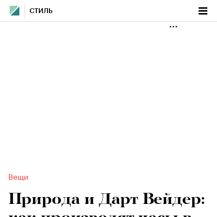
СТИЛЬ
Вещи
Природа и Дарт Вейдер: