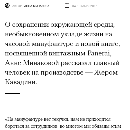
АВТОР
АННА МИНАКОВА
04 ДЕКАБРЯ 2017
О сохранении окружающей среды,
необыкновенном укладе жизни на
часовой мануфактуре и новой книге,
посвященной винтажным Panerai,
Анне Минаковой рассказал главный
человек на производстве — Жером
Кавадини.
«На мануфактуре нет текучки, нам не приходится
бороться за сотрудников, во многом мы обязаны этим