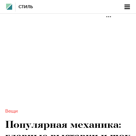
СТИЛЬ
Вещи
Популярная механика: