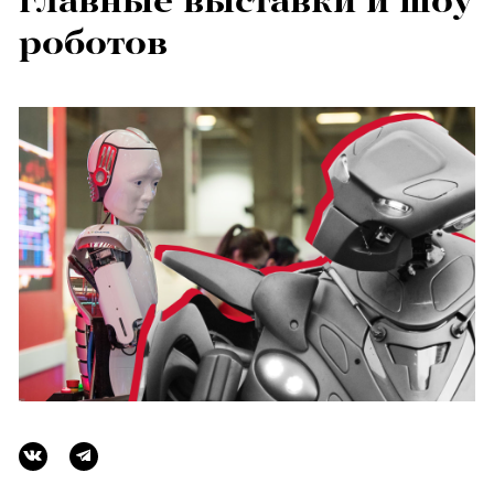
главные выставки и шоу
роботов