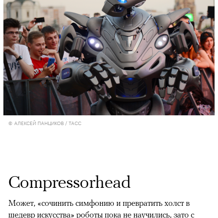
© АЛЕКСЕЙ ПАНЦИКОВ / ТАСС
Compressorhead
Может, «сочинить симфонию и превратить холст в
шедевр искусства» роботы пока не научились, зато с