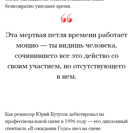
безвозвратно ушедшее время.
Эта мертвая петля времени работает
мощно — ты видишь человека,
сочинившего все это действо со
своим участием, но отсутствующего
в нем.
Как режиссер Юрий Бутусов дебютировал на
профессиональной сцене в 1996 году — его дипломный
спектакль «В ожидании Годо» шел на сцене