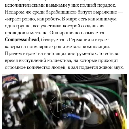
исполнительскими навыками у них полный порядок.
Недаром же среди барабанщиков бытует выражение —
«играет ровно, как робот». В мире есть как минимум
одна группа, все участники которой созданы из
проводов и металла. Она иронично называется
Compressorhead
, базируется в Германии и играет
каверы на популярные рок и металл-композиции.
Причем играет на настоящих инструментах, то есть во
время выступлений коллектива, на которые приходит
огромное количество людей, в зал подается живой звук.