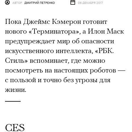
АВТОР
ДМИТРИЙ ПЕТРЕНКО
06 ДЕКАБРЯ 2017
Пока Джеймс Кэмерон готовит
нового «Терминатора», а Илон Маск
предупреждает мир об опасности
искусственного интеллекта, «РБК.
Стиль» вспоминает, где можно
посмотреть на настоящих роботов —
с пользой и точно без угрозы для
жизни.
CES