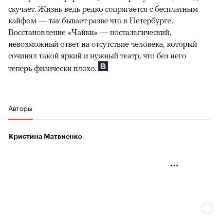
скучает. Жизнь ведь редко сопрягается с бесплатным
кайфом — так бывает разве что в Петербурге.
Восстановление «Чайки» — ностальгический,
невозможный ответ на отсутствие человека, который
сочинял такой яркий и нужный театр, что без него
теперь физически плохо.
Авторы
Кристина Матвиенко