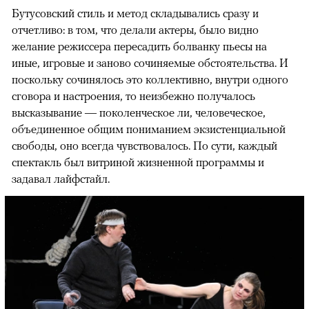
Бутусовский стиль и метод складывались сразу и
отчетливо: в том, что делали актеры, было видно
желание режиссера пересадить болванку пьесы на
иные, игровые и заново сочиняемые обстоятельства. И
поскольку сочинялось это коллективно, внутри одного
сговора и настроения, то неизбежно получалось
высказывание — поколенческое ли, человеческое,
объединенное общим пониманием экзистенциальной
свободы, оно всегда чувствовалось. По сути, каждый
спектакль был витриной жизненной программы и
задавал лайфстайл.