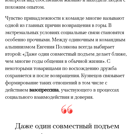
похожим опытом.
Чувство принадлежности к команде многие называют
одной из главных причин возвращения в горы. В
экстремальных условиях социальные связи становятся
особенно прочными. Между одиночным и командным
альпинизмом Евгения Полякова всегда выбирает
второй: «Даже один совместный подъем делает ближе,
чем многие годы общения в обычной жизни». С
некоторыми товарищами по восхождению дружба
сохраняется и после возвращения. Кузнецов связывает
формирование таких отношений в том числе с
действием
вазопрессина
, участвующего в процессах
социального взаимодействия и доверия.
Даже один совместный подъем