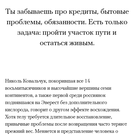
Ты забываешь про кредиты, бытовые
проблемы, обязанности. Есть только
задача: пройти участок пути и
остаться живым.
Николь Ковальчук, покорившая все 14
восьмитысячников и высочайшие вершины семи
континентов, а также первой среди россиянок
поднявшаяся на Эверест без дополнительного
кислорода, говорит о другом эффекте восхождения.
Хотя телу требуется длительное восстановление,
привычные проблемы после возвращения часто теряют
прежний вес. Меняется и представление человека о