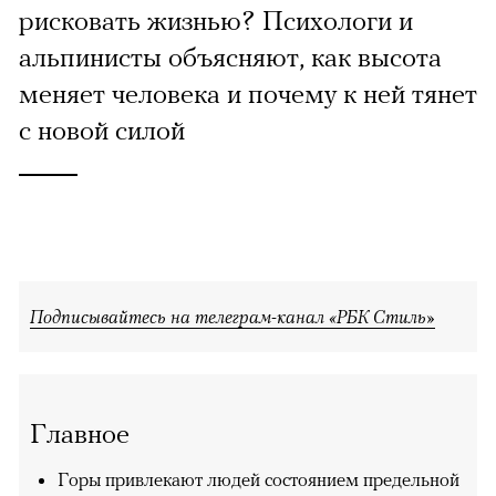
рисковать жизнью? Психологи и
альпинисты объясняют, как высота
меняет человека и почему к ней тянет
с новой силой
Подписывайтесь на телеграм-канал «РБК Стиль»
Главное
Горы привлекают людей состоянием предельной