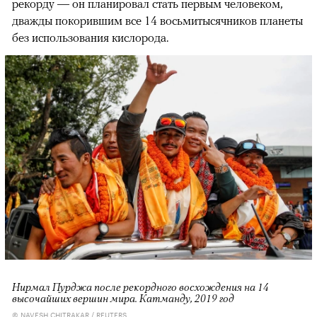
рекорду — он планировал стать первым человеком,
дважды покорившим все 14 восьмитысячников планеты
без использования кислорода.
Нирмал Пурджа после рекордного восхождения на 14
высочайших вершин мира. Катманду, 2019 год
© NAVESH CHITRAKAR / REUTERS