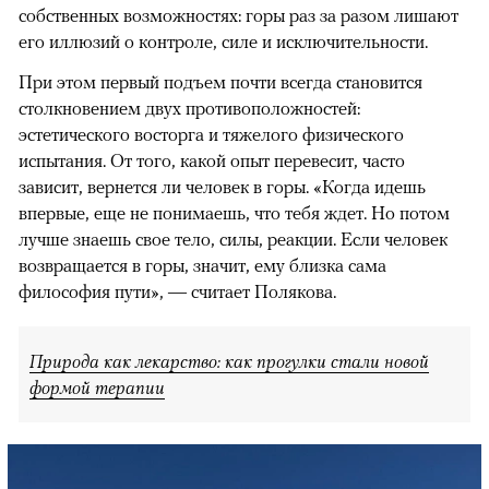
собственных возможностях: горы раз за разом лишают
его иллюзий о контроле, силе и исключительности.
При этом первый подъем почти всегда становится
столкновением двух противоположностей:
эстетического восторга и тяжелого физического
испытания. От того, какой опыт перевесит, часто
зависит, вернется ли человек в горы. «Когда идешь
впервые, еще не понимаешь, что тебя ждет. Но потом
лучше знаешь свое тело, силы, реакции. Если человек
возвращается в горы, значит, ему близка сама
философия пути», — считает Полякова.
Природа как лекарство: как прогулки стали новой
формой терапии