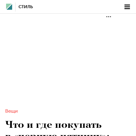
СТИЛЬ
Вещи
Что и где покупать