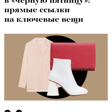
в «черную пятницу»:
прямые ссылки
на ключевые вещи