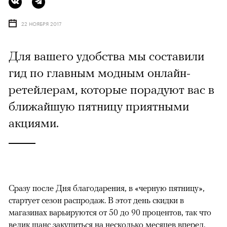
22 НОЯБРЯ 2017
Для вашего удобства мы составили
гид по главным модным онлайн-
ретейлерам, которые порадуют вас в
ближайшую пятницу приятными
акциями.
Сразу после Дня благодарения, в «черную пятницу»,
стартует сезон распродаж. В этот день скидки в
магазинах варьируются от 50 до 90 процентов, так что
велик шанс закупиться на несколько месяцев вперед.