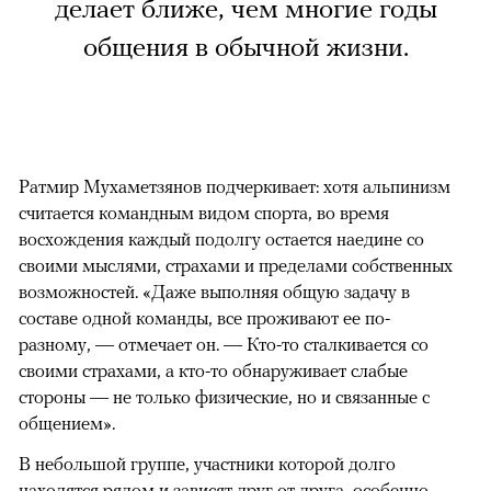
делает ближе, чем многие годы
общения в обычной жизни.
Ратмир Мухаметзянов подчеркивает: хотя альпинизм
считается командным видом спорта, во время
восхождения каждый подолгу остается наедине со
своими мыслями, страхами и пределами собственных
возможностей. «Даже выполняя общую задачу в
составе одной команды, все проживают ее по-
разному, — отмечает он. — Кто-то сталкивается со
своими страхами, а кто-то обнаруживает слабые
стороны — не только физические, но и связанные с
общением».
В небольшой группе, участники которой долго
находятся рядом и зависят друг от друга, особенно