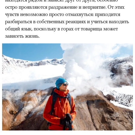
остро проявляются раздражение и неприятие. От этих
чувств невозможно просто отмахнуться: приходится
разбираться в собственных реакциях и учиться находить
общий язык, поскольку в горах от товарища может
зависеть жизнь.