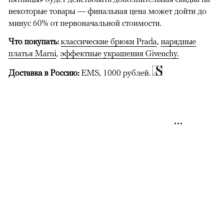
некоторые товары — финальная цена может дойти до
минус 60% от первоначальной стоимости.
Что покупать:
классические брюки Prada
,
нарядные
платья Marni
,
эффектные украшения Givenchy.
Доставка в Россию:
EMS, 1000 рублей.