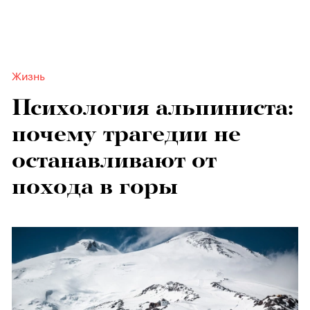
Жизнь
Психология альпиниста:
почему трагедии не
останавливают от
похода в горы