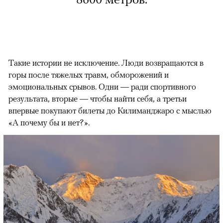
Такие истории не исключение. Люди возвращаются в
горы после тяжелых травм, обморожений и
эмоциональных срывов. Одни — ради спортивного
результата, вторые — чтобы найти себя, а третьи
впервые покупают билеты до Килиманджаро с мыслью
«А почему бы и нет?».