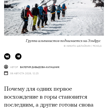
Группа альпинистов поднимается на Эльбрус
© НИКИТА ШЕЛАЙКИН / PEXELS
АВТОР
ВАЛЕРИЯ ДАВЫДОВА-КАЛАШНИК
06 АВГУСТА 2026, 12:25
Почему для одних первое
восхождение в горы становится
последним, а другие готовы снова