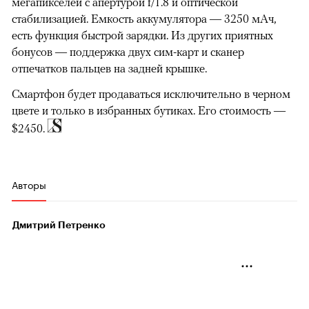
мегапикселей с апертурой f/1.8 и оптической
стабилизацией. Емкость аккумулятора — 3250 мАч,
есть функция быстрой зарядки. Из других приятных
бонусов — поддержка двух сим-карт и сканер
отпечатков пальцев на задней крышке.
Смартфон будет продаваться исключительно в черном
цвете и только в избранных бутиках. Его стоимость —
$2450.
Авторы
Дмитрий Петренко