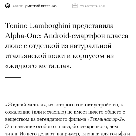
АВТОР
ДМИТРИЙ ПЕТРЕНКО
23 АВГУСТА 2017
Tonino Lamborghini представила
Alpha-One: Android-смартфон класса
люкс с отделкой из натуральной
итальянской кожи и корпусом из
«жидкого металла».
«Жидкий металл», из которого состоит устройство, к
сожалению (или к счастью) не имеет ничего общего с
веществом из легендарного фильма
«Терминатор-2»
.
Это название особого сплава, более крепкого, чем
титан. Из него делают, например, клюшки для гольфа и