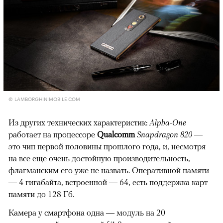
© LAMBORGHINIMOBILE.COM
Из других технических характеристик:
Alpha-One
работает на процессоре
Qualcomm
Snapdragon 820
—
это чип первой половины прошлого года, и, несмотря
на все еще очень достойную производительность,
флагманским его уже не назвать. Оперативной памяти
— 4 гигабайта, встроенной — 64, есть поддержка карт
памяти до 128 Гб.
Камера у смартфона одна — модуль на 20