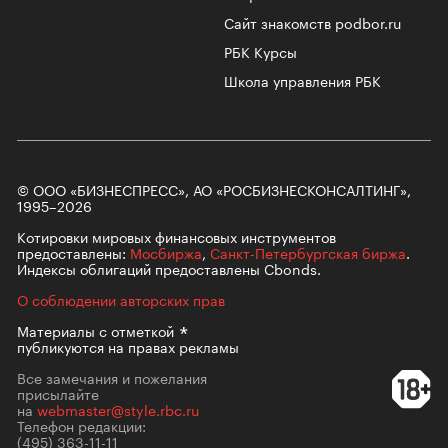
Сайт знакомств podbor.ru
РБК Курсы
Школа управления РБК
© ООО «БИЗНЕСПРЕСС», АО «РОСБИЗНЕСКОНСАЛТИНГ»,
1995–2026
Котировки мировых финансовых инструментов
предоставлены:
Мосбиржа
,
Санкт-Петербургская биржа
.
Индексы облигаций предоставлены Cbonds.
О соблюдении авторских прав
Материалы с
отметкой
публикуются на правах рекламы
Все замечания и пожелания
присылайте
на
webmaster@style.rbc.ru
Телефон редакции:
(495) 363-11-11