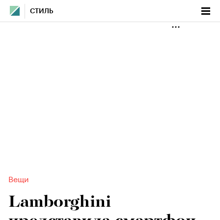
СТИЛЬ
Вещи
Lamborghini