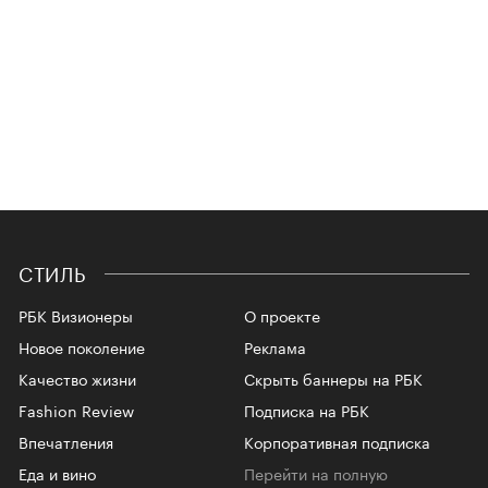
СТИЛЬ
РБК Визионеры
О проекте
Новое поколение
Реклама
Качество жизни
Скрыть баннеры на РБК
Fashion Review
Подписка на РБК
Впечатления
Корпоративная подписка
Еда и вино
Перейти на полную