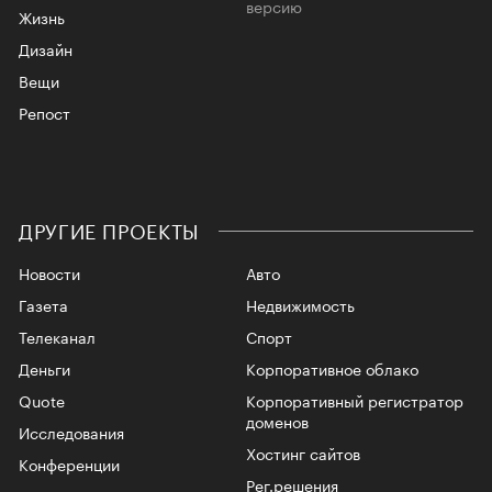
версию
Жизнь
Дизайн
Вещи
Репост
ДРУГИЕ ПРОЕКТЫ
Новости
Авто
Газета
Недвижимость
Телеканал
Спорт
Деньги
Корпоративное облако
Quote
Корпоративный регистратор
доменов
Исследования
Хостинг сайтов
Конференции
Рег.решения