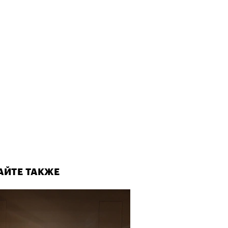
АЙТЕ ТАКЖЕ