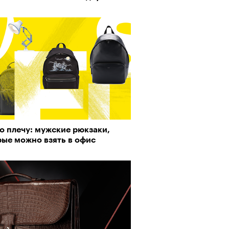
о плечу: мужские рюкзаки,
рые можно взять в офис