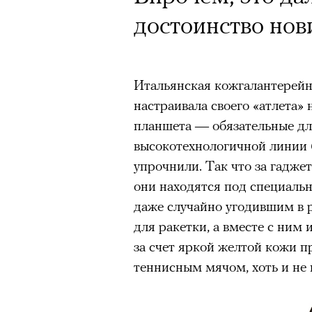
достоинство нов
Итальянская кожгалантерей
настраивала своего «атлета» 
планшета — обязательные дл
высокотехнологичной линии
упрочнили. Так что за гадже
они находятся под специальн
даже случайно угодившим в 
для ракетки, а вместе с ним
за счет яркой желтой кожи п
теннисным мячом, хоть и не 