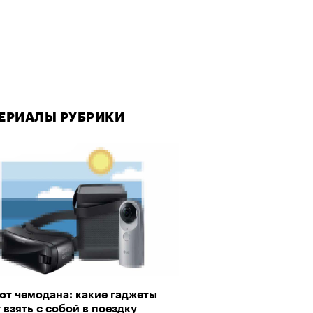
ЕРИАЛЫ РУБРИКИ
от чемодана: какие гаджеты
 взять с собой в поездку