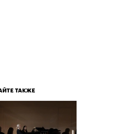
АЙТЕ ТАКЖЕ