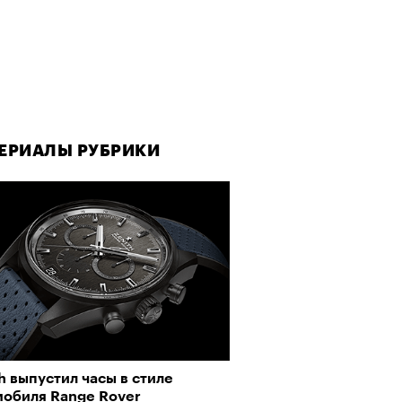
ЕРИАЛЫ РУБРИКИ
h выпустил часы в стиле
мобиля Range Rover