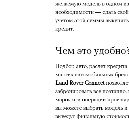
желаемую модель в одном из 
необходимости — сдать свой
учетом этой суммы выкупить
кредит.
Чем это удобно
Подбор авто, расчет кредит
многих автомобильных бренд
Land Rover Connect
позволяе
забронировать все поэтапно, 
марок эти операции производ
вы можете выбрать модель и 
выведут финальную стоимост