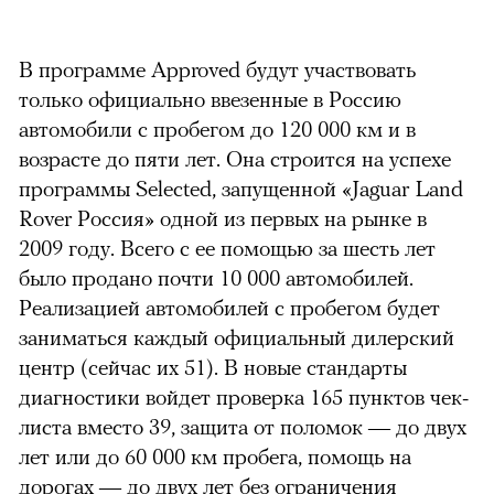
В программе Approved будут участвовать
только официально ввезенные в Россию
автомобили с пробегом до 120 000 км и в
возрасте до пяти лет. Она строится на успехе
программы Selected, запущенной «Jaguar Land
Rover Россия» одной из первых на рынке в
2009 году. Всего с ее помощью за шесть лет
было продано почти 10 000 автомобилей.
Реализацией автомобилей с пробегом будет
заниматься каждый официальный дилерский
центр (сейчас их 51). В новые стандарты
диагностики войдет проверка 165 пунктов чек-
листа вместо 39, защита от поломок — до двух
лет или до 60 000 км пробега, помощь на
дорогах — до двух лет без ограничения