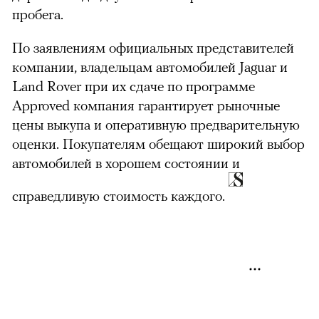
пробега.
По заявлениям официальных представителей
компании, владельцам автомобилей Jaguar и
Land Rover при их сдаче по программе
Approved компания гарантирует рыночные
цены выкупа и оперативную предварительную
оценки. Покупателям обещают широкий выбор
автомобилей в хорошем состоянии и
справедливую стоимость каждого.