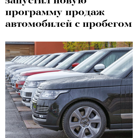
запустил новую
программу продаж
автомобилей с пробегом