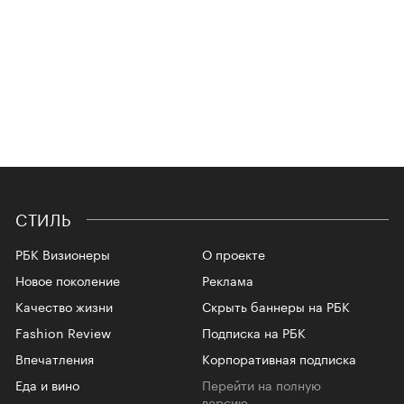
СТИЛЬ
РБК Визионеры
О проекте
Новое поколение
Реклама
Качество жизни
Скрыть баннеры на РБК
Fashion Review
Подписка на РБК
Впечатления
Корпоративная подписка
Еда и вино
Перейти на полную
версию