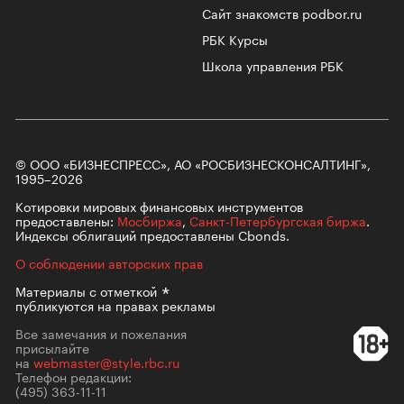
Сайт знакомств podbor.ru
РБК Курсы
Школа управления РБК
© ООО «БИЗНЕСПРЕСС», АО «РОСБИЗНЕСКОНСАЛТИНГ»,
1995–2026
Котировки мировых финансовых инструментов
предоставлены:
Мосбиржа
,
Санкт-Петербургская биржа
.
Индексы облигаций предоставлены Cbonds.
О соблюдении авторских прав
Материалы с
отметкой
публикуются на правах рекламы
Все замечания и пожелания
присылайте
на
webmaster@style.rbc.ru
Телефон редакции:
(495) 363-11-11