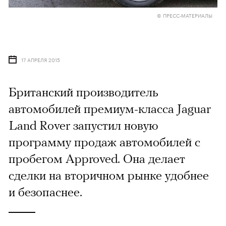
© ПРЕСС-МАТЕРИАЛЫ
17 АПРЕЛЯ 2015
Британский производитель
автомобилей премиум-класса Jaguar
Land Rover запустил новую
программу продаж автомобилей с
пробегом Approved. Она делает
сделки на вторичном рынке удобнее
и безопаснее.