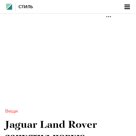
СТИЛЬ
Вещи
Jaguar Land Rover