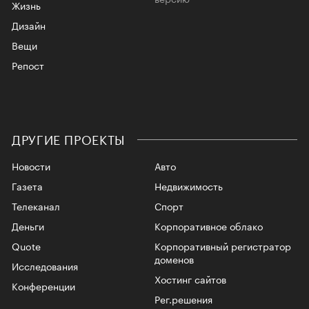
Жизнь
Дизайн
Вещи
Репост
ДРУГИЕ ПРОЕКТЫ
Новости
Авто
Газета
Недвижимость
Телеканал
Спорт
Деньги
Корпоративное облако
Quote
Корпоративный регистратор
доменов
Исследования
Хостинг сайтов
Конференции
Рег.решения