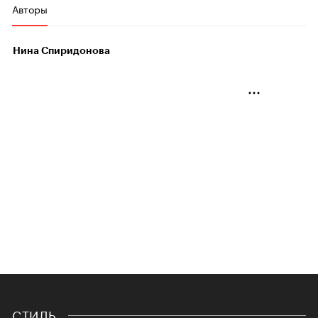
Авторы
Нина Спиридонова
СТИЛЬ