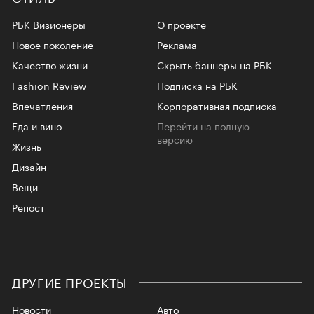
РБК Визионеры
О проекте
Новое поколение
Реклама
Качество жизни
Скрыть баннеры на РБК
Fashion Review
Подписка на РБК
Впечатления
Корпоративная подписка
Еда и вино
Перейти на полную
версию
Жизнь
Дизайн
Вещи
Репост
ДРУГИЕ ПРОЕКТЫ
Новости
Авто