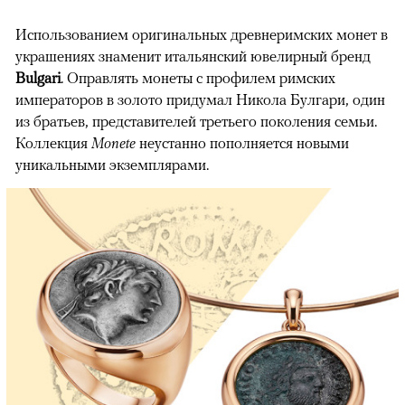
Использованием оригинальных древнеримских монет в
украшениях знаменит итальянский ювелирный бренд
Bulgari
. Оправлять монеты с профилем римских
императоров в золото придумал Никола Булгари, один
из братьев, представителей третьего поколения семьи.
Коллекция
Monete
неустанно пополняется новыми
уникальными экземплярами.