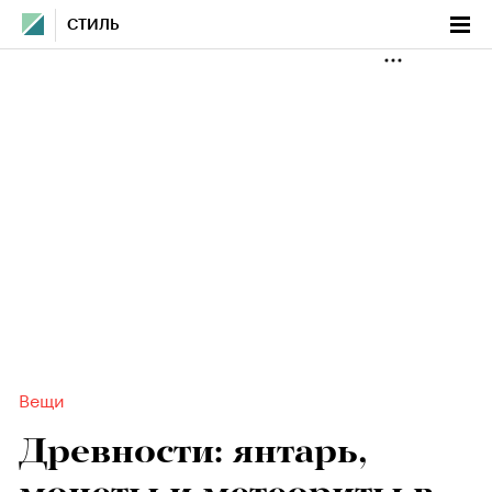
СТИЛЬ
Вещи
Древности: янтарь,