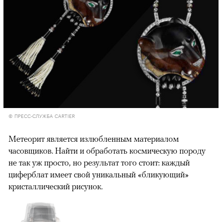
© ПРЕСС-СЛУЖБА CARTIER
Метеорит является излюбленным материалом
часовщиков. Найти и обработать космическую породу
не так уж просто, но результат того стоит: каждый
циферблат имеет свой уникальный «бликующий»
кристаллический рисунок.