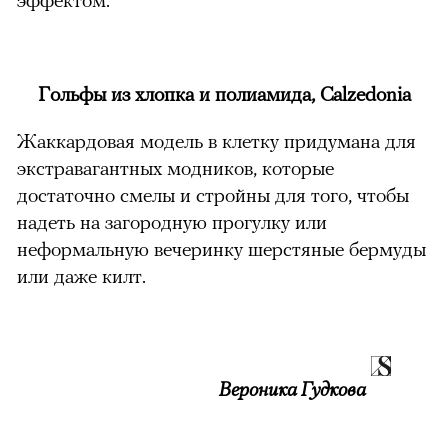
Гольфы из хлопка и полиамида, Calzedonia
Жаккардовая модель в клетку придумана для
экстравагантных модников, которые
достаточно смелы и стройны для того, чтобы
надеть на загородную прогулку или
неформальную вечеринку шерстяные бермуды
или даже килт.
Вероника Гудкова