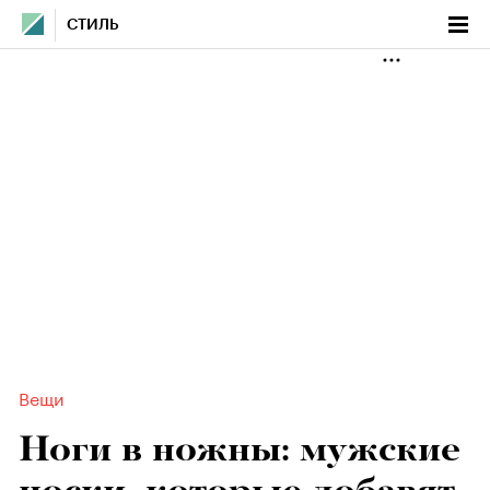
СТИЛЬ
Вещи
Ноги в ножны: мужские