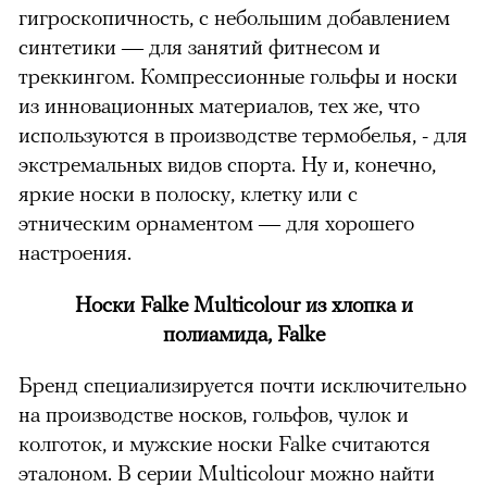
гигроскопичность, с небольшим добавлением
синтетики — для занятий фитнесом и
треккингом. Компрессионные гольфы и носки
из инновационных материалов, тех же, что
используются в производстве термобелья, - для
экстремальных видов спорта. Ну и, конечно,
яркие носки в полоску, клетку или с
этническим орнаментом — для хорошего
настроения.
Носки Falke Multicolour из хлопка и
полиамида, Falke
Бренд специализируется почти исключительно
на производстве носков, гольфов, чулок и
колготок, и мужские носки Falke считаются
эталоном. В серии Multicolour можно найти