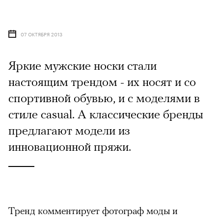
07 ОКТЯБРЯ 2013
Яркие мужские носки стали
настоящим трендом - их носят и со
спортивной обувью, и с моделями в
стиле casual. А классические бренды
предлагают модели из
инновационной пряжи.
Тренд комментирует фотограф моды и