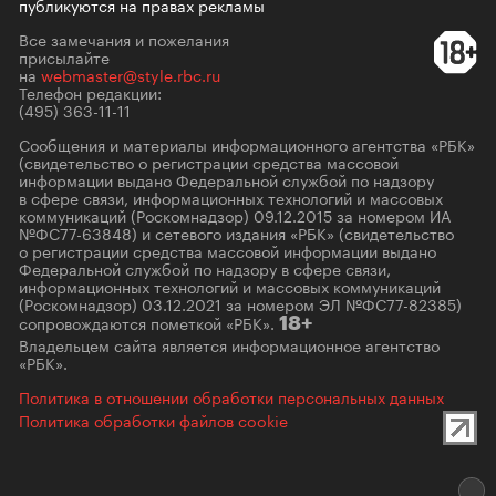
публикуются на правах рекламы
Все замечания и пожелания
присылайте
на
webmaster@style.rbc.ru
Телефон редакции:
(495) 363-11-11
Сообщения и материалы информационного агентства «РБК»
(свидетельство о регистрации средства массовой
информации выдано Федеральной службой по надзору
в сфере связи, информационных технологий и массовых
коммуникаций (Роскомнадзор) 09.12.2015 за номером ИА
№ФС77-63848) и сетевого издания «РБК» (свидетельство
о регистрации средства массовой информации выдано
Федеральной службой по надзору в сфере связи,
информационных технологий и массовых коммуникаций
(Роскомнадзор) 03.12.2021 за номером ЭЛ №ФС77-82385)
сопровождаются пометкой «РБК».
18+
Владельцем сайта является информационное агентство
«РБК».
Политика в отношении обработки персональных данных
Политика обработки файлов cookie