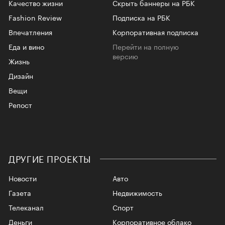
Качество жизни
Скрыть баннеры на РБК
Fashion Review
Подписка на РБК
Впечатления
Корпоративная подписка
Еда и вино
Перейти на полную
версию
Жизнь
Дизайн
Вещи
Репост
ДРУГИЕ ПРОЕКТЫ
Новости
Авто
Газета
Недвижимость
Телеканал
Спорт
Деньги
Корпоративное облако