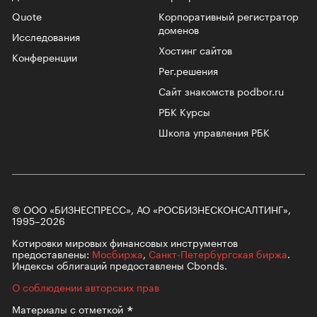
Quote
Корпоративный регистратор
доменов
Исследования
Хостинг сайтов
Конференции
Рег.решения
Сайт знакомств podbor.ru
РБК Курсы
Школа управления РБК
© ООО «БИЗНЕСПРЕСС», АО «РОСБИЗНЕСКОНСАЛТИНГ»,
1995–2026
Котировки мировых финансовых инструментов
предоставлены:
Мосбиржа
,
Санкт-Петербургская биржа
.
Индексы облигаций предоставлены Cbonds.
О соблюдении авторских прав
Материалы с
отметкой