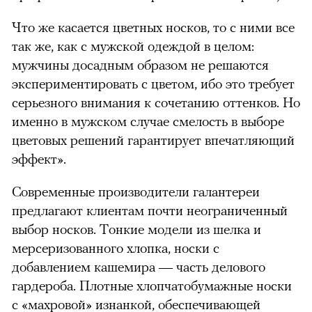
Что же касается цветных носков, то с ними все
так же, как с мужской одеждой в целом:
мужчины досадным образом не решаются
экспериментировать с цветом, ибо это требует
серьезного внимания к сочетанию оттенков. Но
именно в мужском случае смелость в выборе
цветовых решений гарантирует впечатляющий
эффект».
Современные производители галантереи
предлагают клиентам почти неограниченный
выбор носков. Тонкие модели из шелка и
мерсеризованного хлопка, носки с
добавлением кашемира — часть делового
гардероба. Плотные хлопчатобумажные носки
с «махровой» изнанкой, обеспечивающей