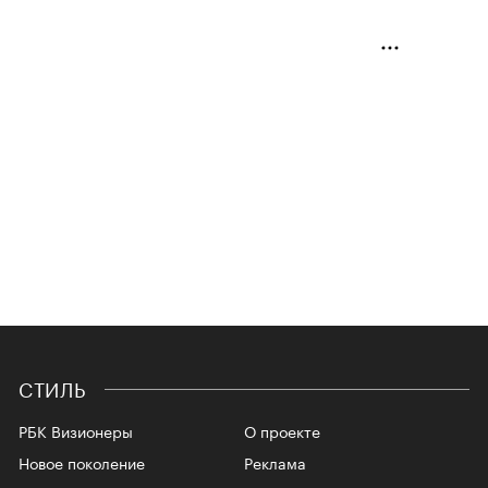
СТИЛЬ
РБК Визионеры
О проекте
Новое поколение
Реклама