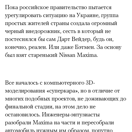
Пока российское правительство пытается
урегулировать ситуацию на Украине, группа
простых жителей страны создала огромный
черный внедорожник, сесть в который не
постеснялся бы сам Дарт Вейдер, будь он,
конечно, реален. Или даже Бэтмен. За основу
был взят старенький Nissan Maxima.
Все началось с компьютерного 3D-
моделирования «суперкара», но в отличие от
многих подобных проектов, не доживающих до
финальной стадии, на этом дело не
остановилось. Инженеры-энтузиасты
разобрали Maxima на части и пересобрали
автомобиль нужным им образом, попутно