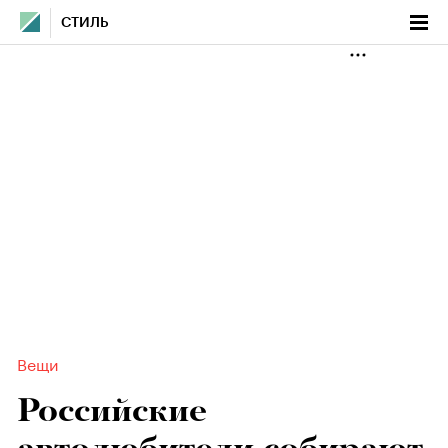
СТИЛЬ
Вещи
Российские