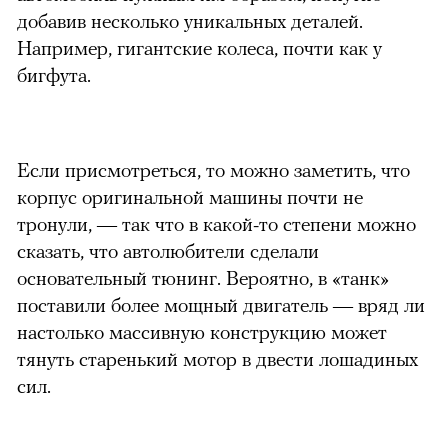
добавив несколько уникальных деталей.
Например, гигантские колеса, почти как у
бигфута.
Если присмотреться, то можно заметить, что
корпус оригинальной машины почти не
тронули, — так что в какой-то степени можно
сказать, что автолюбители сделали
основательный тюнинг. Вероятно, в «танк»
поставили более мощный двигатель — вряд ли
настолько массивную конструкцию может
тянуть старенький мотор в двести лошадиных
сил.