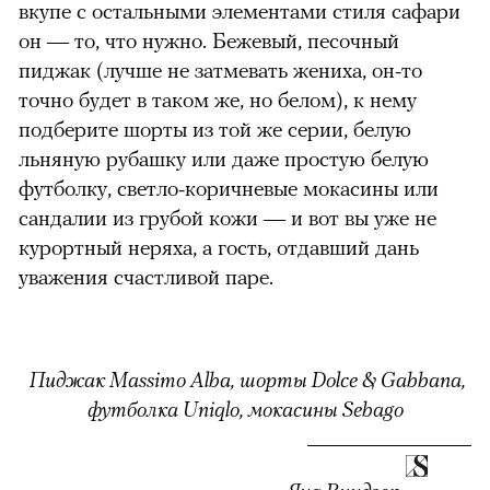
вкупе с остальными элементами стиля сафари
он — то, что нужно. Бежевый, песочный
пиджак (лучше не затмевать жениха, он-то
точно будет в таком же, но белом), к нему
подберите шорты из той же серии, белую
льняную рубашку или даже простую белую
футболку, светло-коричневые мокасины или
сандалии из грубой кожи — и вот вы уже не
курортный неряха, а гость, отдавший дань
уважения счастливой паре.
Пиджак Massimo Alba, шорты Dolce & Gabbana,
футболка Uniqlo, мокасины Sebago