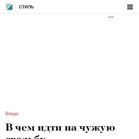
СТИЛЬ
Вещи
В чем идти на чужую