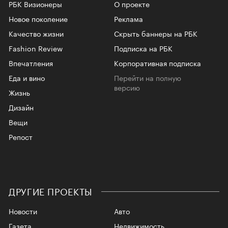
РБК Визионеры
О проекте
Новое поколение
Реклама
Качество жизни
Скрыть баннеры на РБК
Fashion Review
Подписка на РБК
Впечатления
Корпоративная подписка
Еда и вино
Перейти на полную
версию
Жизнь
Дизайн
Вещи
Репост
ДРУГИЕ ПРОЕКТЫ
Новости
Авто
Газета
Недвижимость