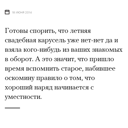
18 ИЮНЯ 2014
Готовы спорить, что летняя
свадебная карусель уже нет-нет да и
взяла кого-нибудь из ваших знакомых
в оборот. А это значит, что пришло
время вспомнить старое, набившее
оскомину правило о том, что
хороший наряд начинается с
уместности.