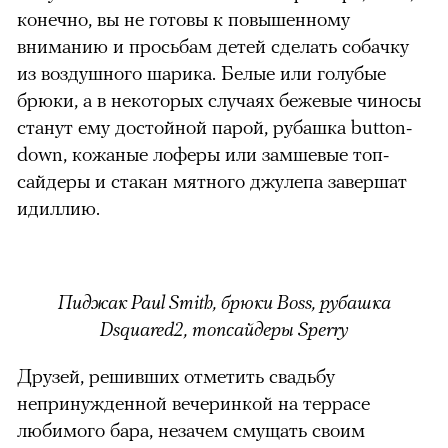
конечно, вы не готовы к повышенному
вниманию и просьбам детей сделать собачку
из воздушного шарика. Белые или голубые
брюки, а в некоторых случаях бежевые чиносы
станут ему достойной парой, рубашка button-
down, кожаные лоферы или замшевые топ-
сайдеры и стакан мятного джулепа завершат
идиллию.
Пиджак Paul Smith, брюки Boss, рубашка
Dsquared2, топсайдеры Sperry
Друзей, решивших отметить свадьбу
непринужденной вечеринкой на террасе
любимого бара, незачем смущать своим