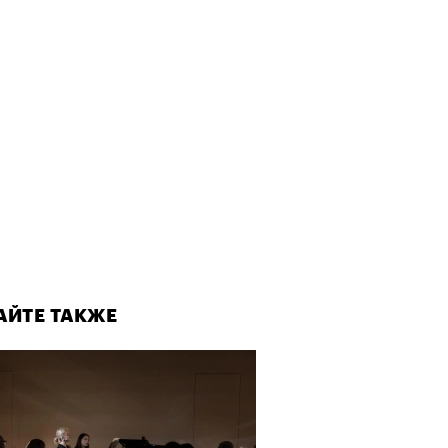
АЙТЕ ТАКЖЕ