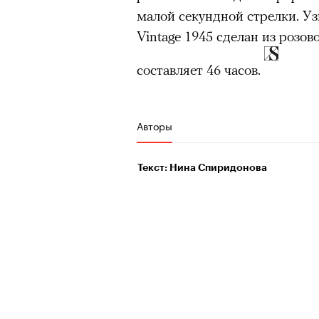
малой секундной стрелки. У
Vintage 1945 сделан из розов
составляет 46 часов.
Авторы
Текст: Нина Спиридонова