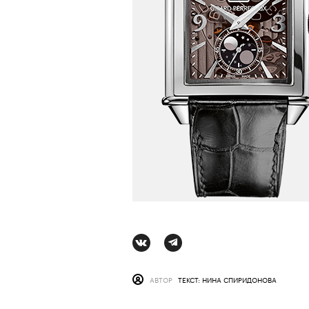
АВТОР
ТЕКСТ: НИНА СПИРИДОНОВА