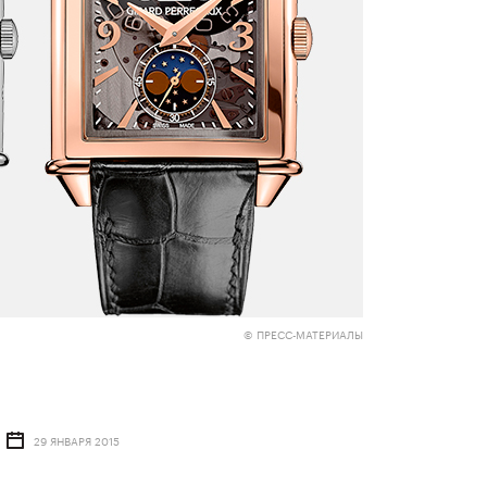
© ПРЕСС-МАТЕРИАЛЫ
29 ЯНВАРЯ 2015