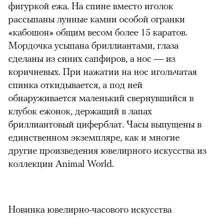
фигуркой ежа. На спине вместо иголок
рассыпаны лунные камни особой огранки
«кабошон» общим весом более 15 каратов.
Мордочка усыпана бриллиантами, глаза
сделаны из синих сапфиров, а нос — из
коричневых. При нажатии на нос игольчатая
спинка откидывается, а под ней
обнаруживается маленький свернувшийся в
клубок ежонок, держащий в лапах
бриллиантовый циферблат. Часы выпущены в
единственном экземпляре, как и многие
другие произведения ювелирного искусства из
коллекции Animal World.
Новинка ювелирно-часового искусства