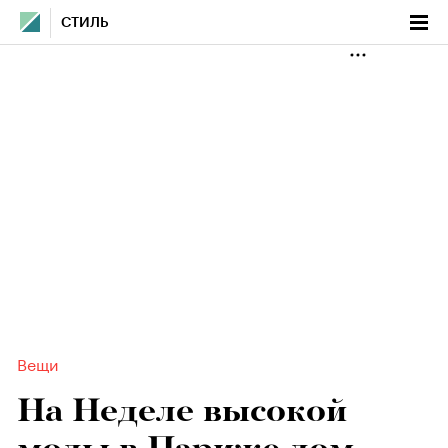
СТИЛЬ
Вещи
На Неделе высокой