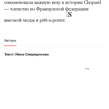
ознаменовала важную веху в истории Chopard
— членство во Французской федерации
высокой моды и prêt-a-porter.
Авторы
Текст: Нина Спиридонова