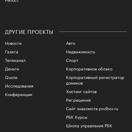
ДРУГИЕ ПРОЕКТЫ
Новости
Авто
Газета
Недвижимость
Телеканал
Спорт
Деньги
Корпоративное облако
Quote
Корпоративный регистратор
доменов
Исследования
Хостинг сайтов
Конференции
Рег.решения
Сайт знакомств podbor.ru
РБК Курсы
Школа управления РБК