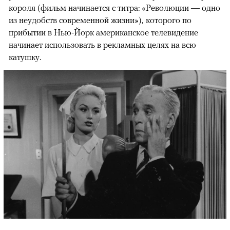
короля (фильм начинается с титра: «Революции — одно
из неудобств современной жизни»), которого по
прибытии в Нью-Йорк американское телевидение
начинает использовать в рекламных целях на всю
катушку.