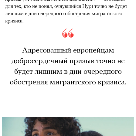
для тех, кто не понял, очнувшийся Нур) точно не будет
лишним в дни очередного обострения мигрантского
кризиса.
Адресованный европейцам
добросердечный призыв точно не
будет лишним в дни очередного
обострения мигрантского кризиса.