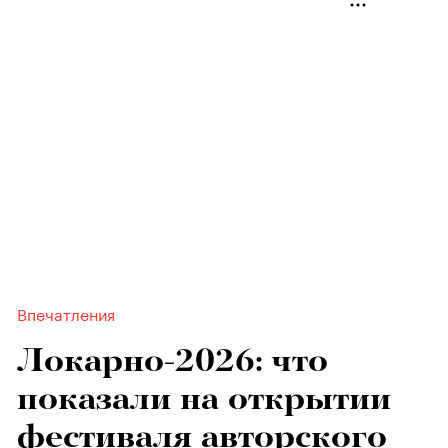
Впечатления
Локарно-2026: что
показали на открытии
фестиваля авторского