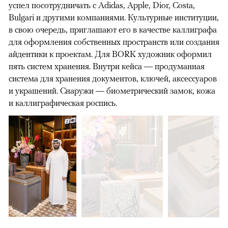
успел посотрудничать с Adidas, Apple, Dior, Costa,
Bulgari и другими компаниями. Культурные институции,
в свою очередь, приглашают его в качестве каллиграфа
для оформления собственных пространств или создания
айдентики к проектам. Для BORK художник оформил
пять систем хранения. Внутри кейса — продуманная
система для хранения документов, ключей, аксессуаров
и украшений. Снаружи — биометрический замок, кожа
и каллиграфическая роспись.