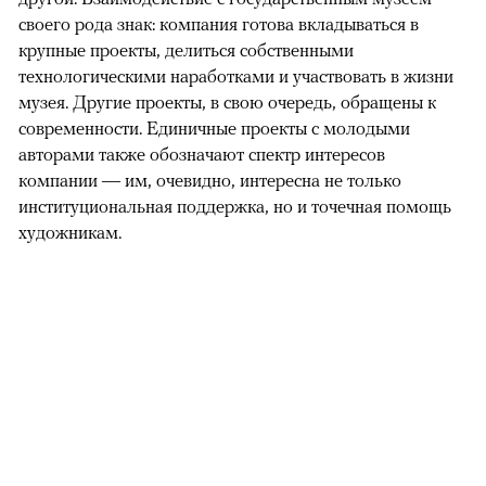
своего рода знак: компания готова вкладываться в
крупные проекты, делиться собственными
технологическими наработками и участвовать в жизни
музея. Другие проекты, в свою очередь, обращены к
современности. Единичные проекты с молодыми
авторами также обозначают спектр интересов
компании — им, очевидно, интересна не только
институциональная поддержка, но и точечная помощь
художникам.