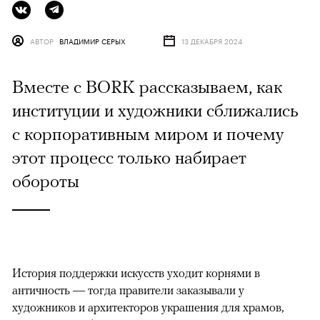
АВТОР
ВЛАДИМИР СЕРЫХ
13 ДЕКАБРЯ 2024
Вместе с BORK рассказываем, как
институции и художники сближались
с корпоративным миром и почему
этот процесс только набирает
обороты
История поддержки искусств уходит корнями в
античность — тогда правители заказывали у
художников и архитекторов украшения для храмов,