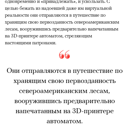
одновременно и «принадлежать», и ускользать. С
целью бежать из надоевшей даже им виртуальной
реальности они отправляются в путешествие по
хранящим свою первозданность североамериканским
лесам, вооружившись предварительно напечатанным
на 3D-принтере автоматом, стреляющим
настоящими патронами.
Они отправляются в путешествие по
хранящим свою первозданность
североамериканским лесам,
вооружившись предварительно
напечатанным на 3D-принтере
автоматом.