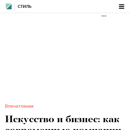
СТИЛЬ
Впечатления
Искусство и бизнес: как