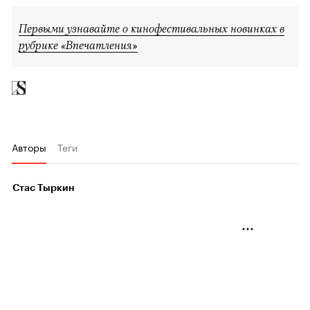
Первыми узнавайте о кинофестивальных новинках в
рубрике «Впечатления»
Авторы
Теги
Стас Тыркин