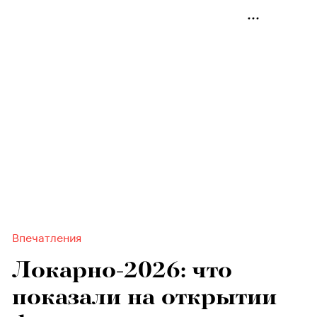
Впечатления
Локарно-2026: что
показали на открытии