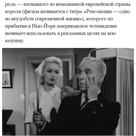
роль — изгнанного из неназванной европейской страны
короля (фильм начинается с титра: «Революции — одно
из неудобств современной жизни»), которого по
прибытии в Нью-Йорк американское телевидение
начинает использовать в рекламных целях на всю
катушку.