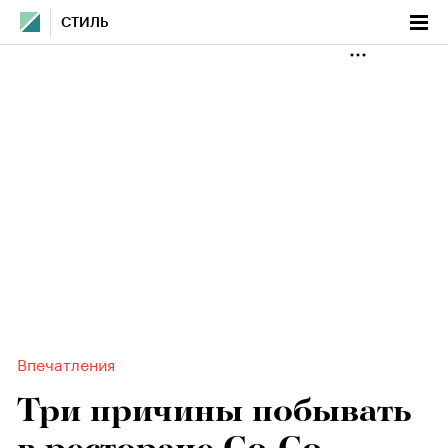
СТИЛЬ
Впечатления
Три причины побывать