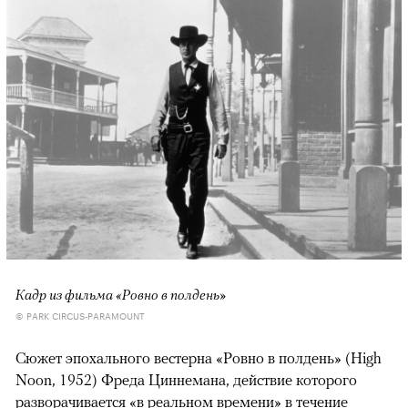
Кадр из фильма «Ровно в полдень»
© PARK CIRCUS-PARAMOUNT
Сюжет эпохального вестерна «Ровно в полдень» (High
Noon, 1952) Фреда Циннемана, действие которого
разворачивается «в реальном времени» в течение