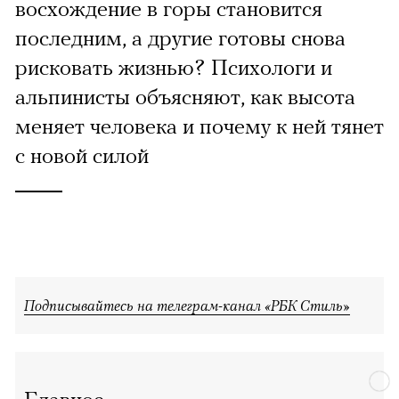
восхождение в горы становится
последним, а другие готовы снова
рисковать жизнью? Психологи и
альпинисты объясняют, как высота
меняет человека и почему к ней тянет
с новой силой
Подписывайтесь на телеграм-канал «РБК Стиль»
Главное