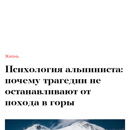
Жизнь
Психология альпиниста:
почему трагедии не
останавливают от
похода в горы