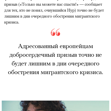
призыв («Только вы можете нас спасти!» — сообщает
для тех, кто не понял, очнувшийся Нур) точно не будет
лишним в дни очередного обострения мигрантского
кризиса.
Адресованный европейцам
добросердечный призыв точно не
будет лишним в дни очередного
обострения мигрантского кризиса.