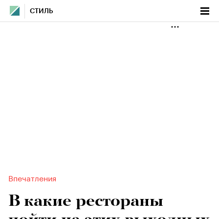
СТИЛЬ
Впечатления
В какие рестораны