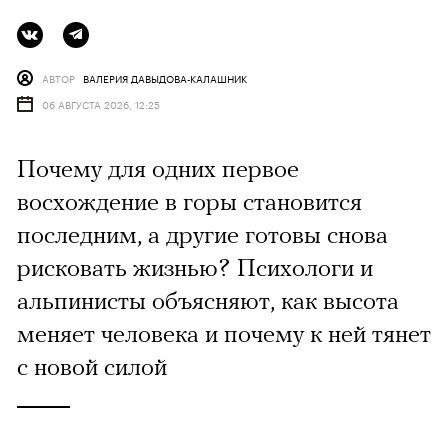
АВТОР
ВАЛЕРИЯ ДАВЫДОВА-КАЛАШНИК
06 АВГУСТА 2026, 12:25
Почему для одних первое
восхождение в горы становится
последним, а другие готовы снова
рисковать жизнью? Психологи и
альпинисты объясняют, как высота
меняет человека и почему к ней тянет
с новой силой