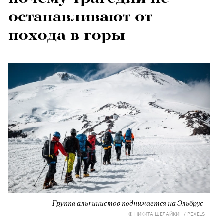
останавливают от
похода в горы
Группа альпинистов поднимается на Эльбрус
© НИКИТА ШЕЛАЙКИН / PEXELS