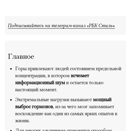
Подписывайтесь на телеграм-канал «РБК Стиль»
Главное
Горы привлекают людей состоянием предельной
концентрации, в котором
исчезает
информационный шум
и остается только
настоящий момент.
Экстремальные нагрузки вызывают
мощный
выброс гормонов
, из-за чего мозг запоминает
восхождение как один из самых ярких опытов в
жизни.
Для многих альпинизм становится способом