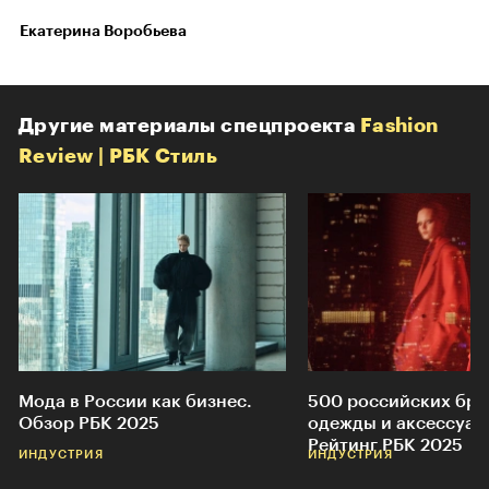
Екатерина Воробьева
Другие материалы спецпроекта
Fashion
Review | РБК Стиль
Мода в России как бизнес.
500 российских бр
Обзор РБК 2025
одежды и аксессуар
Рейтинг РБК 2025
ИНДУСТРИЯ
ИНДУСТРИЯ