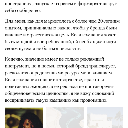
пространства, запускает сервисы и формирует вокруг
себя сообщество.
Для меня, как для маркетолога с более чем 20-летним
опытом, принципиально важно, чтобы у бренда были
видение и стратегическая цель. Если компания хочет
быть модной и востребованной, ей необходимо идти
своим путем и не бояться рисковать.
Конечно, значение имеет не только рекламный
инструмент, но и посыл, который бренд транслирует,
располагая определенными ресурсами и влиянием.
Если компания говорит о творчестве, красоте и
позитивных эмоциях, а ее реклама не противоречит
общечеловеческим ценностям, я не вижу оснований
воспринимать такую кампанию как провокацию.