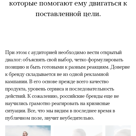
которые помогают ему двигаться к
поставленной цели.
При этом с аудиторией необходимо вести открытый
диалог: объяснять свой выбор, четко формулировать
позицию и быть готовыми к разным реакциям. Доверие
к бренду складывается не из одной рекламной
кампании. В его основе прежде всего качество
продукта, уровень сервиса и последовательность
действий. К сожалению, российские бренды еще не
научились грамотно реагировать на кризисные
ситуации. Все, что мы видим в последнее время в
публичном поле, звучит неубедительно.