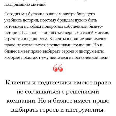
поляризацию мнений.
Сегодня мы буквально живем внутри будущего
учебника истории, поэтому брендам нужно быть
готовыми к любым поворотам собственной бизнес-
истории. Главное — оставаться верными своей миссии,
стратегии и ценностям. Клиенты и подписчики имеют
право не соглашаться с решениями компании. Но и
бизнес имеет право выбирать героев и инструменты,
которые помогают ему двигаться к поставленной цели.
Клиенты и подписчики имеют право
не соглашаться с решениями
компании. Но и бизнес имеет право
выбирать героев и инструменты,