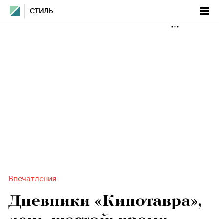
СТИЛЬ
Впечатления
Дневники «Кинотавра»,