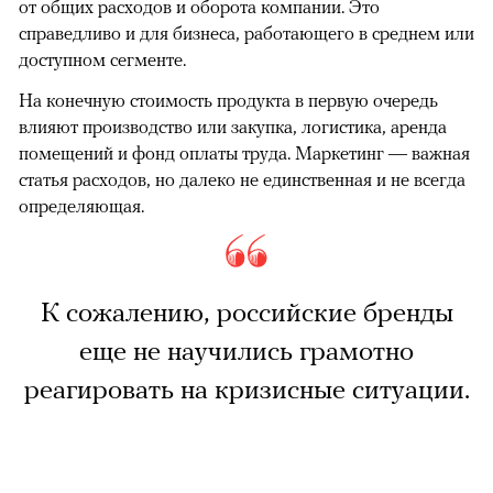
от общих расходов и оборота компании. Это
справедливо и для бизнеса, работающего в среднем или
доступном сегменте.
На конечную стоимость продукта в первую очередь
влияют производство или закупка, логистика, аренда
помещений и фонд оплаты труда. Маркетинг — важная
статья расходов, но далеко не единственная и не всегда
определяющая.
К сожалению, российские бренды
еще не научились грамотно
реагировать на кризисные ситуации.