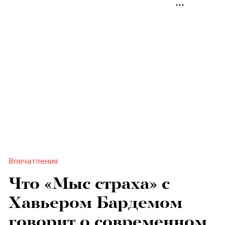
Впечатления
Что «Мыс страха» с
Хавьером Бардемом
говорит о современном