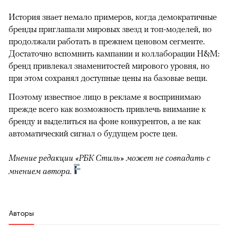
История знает немало примеров, когда демократичные
бренды приглашали мировых звезд и топ-моделей, но
продолжали работать в прежнем ценовом сегменте.
Достаточно вспомнить кампании и коллаборации H&M:
бренд привлекал знаменитостей мирового уровня, но
при этом сохранял доступные цены на базовые вещи.
Поэтому известное лицо в рекламе я воспринимаю
прежде всего как возможность привлечь внимание к
бренду и выделиться на фоне конкурентов, а не как
автоматический сигнал о будущем росте цен.
Мнение редакции «РБК Стиль» может не совпадать с
мнением автора.
Авторы