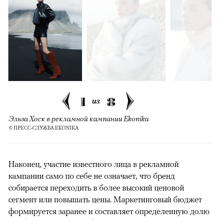
1
8
из
Эльза Хоск в рекламной кампании Ekonika
© ПРЕСС-СЛУЖБА EKONIKA
Наконец, участие известного лица в рекламной
кампании само по себе не означает, что бренд
собирается переходить в более высокий ценовой
сегмент или повышать цены. Маркетинговый бюджет
формируется заранее и составляет определенную долю