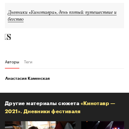
Дневники «Кинотавра», день пятый: путешествие и
бегство
Авторы
Теги
Анастасия Каменская
Другие материалы сюжета
«Кинотавр —
2021». Дневники фестиваля