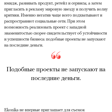
имидж, развивать продукт, ретейл и сервисы, а затем
пригласить в рекламу мировую звезду и получить волну
критики. Именно негатив чаще всего подхватывают и
распространяют социальные сети. При этом
возможность реализовать проект с западной
знаменитостью скорее свидетельствует об устойчивости
и успешности бизнеса: подобные проекты не запускают
на последние деньги.
Подобные проекты не запускают на
последние деньги.
Ekonika не впервые приглашает для съемок