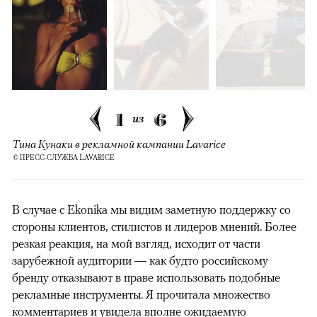
1
6
из
Тина Кунаки в рекламной кампании Lavarice
© ПРЕСС-СЛУЖБА LAVARICE
В случае с Ekonika мы видим заметную поддержку со
стороны клиентов, стилистов и лидеров мнений. Более
резкая реакция, на мой взгляд, исходит от части
зарубежной аудитории — как будто российскому
бренду отказывают в праве использовать подобные
рекламные инструменты. Я прочитала множество
комментариев и увидела вполне ожидаемую