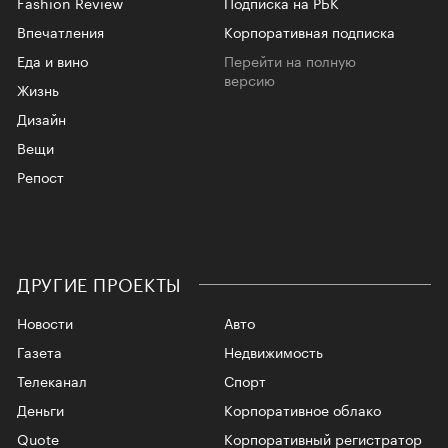
Fashion Review
Подписка на РБК
Впечатления
Корпоративная подписка
Еда и вино
Перейти на полную
версию
Жизнь
Дизайн
Вещи
Репост
ДРУГИЕ ПРОЕКТЫ
Новости
Авто
Газета
Недвижимость
Телеканал
Спорт
Деньги
Корпоративное облако
Quote
Корпоративный регистратор