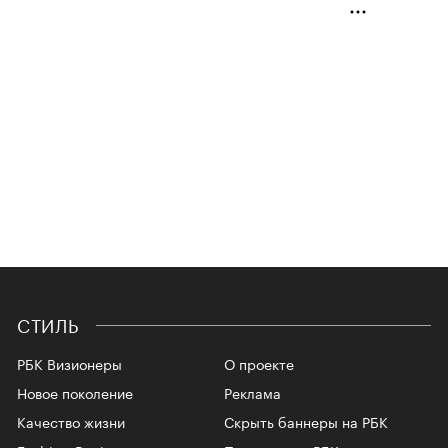
СТИЛЬ
РБК Визионеры
О проекте
Новое поколение
Реклама
Качество жизни
Скрыть баннеры на РБК