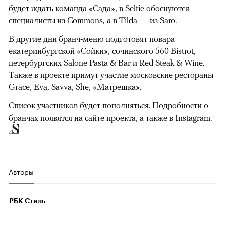
будет ждать команда «Сада», в Selfie обоснуются
специалисты из Commons, а в Tilda — из Saro.
В другие дни бранч-меню подготовят повара
екатеринбургской «Сойки», сочинского 560 Bistrot,
петербургских Salone Pasta & Bar и Red Steak & Wine.
Также в проекте примут участие московские рестораны
Grace, Eva, Savva, She, «Матрешка».
Список участников будет пополняться. Подробности о
бранчах появятся на
сайте
проекта, а также в
Instagram
.
Авторы
РБК Стиль