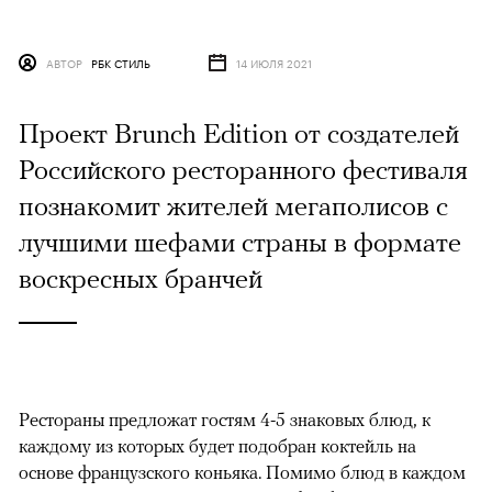
АВТОР
РБК СТИЛЬ
14 ИЮЛЯ 2021
Проект Brunch Edition от создателей
Российского ресторанного фестиваля
познакомит жителей мегаполисов с
лучшими шефами страны в формате
воскресных бранчей
Рестораны предложат гостям 4-5 знаковых блюд, к
каждому из которых будет подобран коктейль на
основе французского коньяка. Помимо блюд в каждом