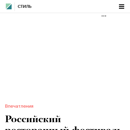
СТИЛЬ
Впечатления
Российский