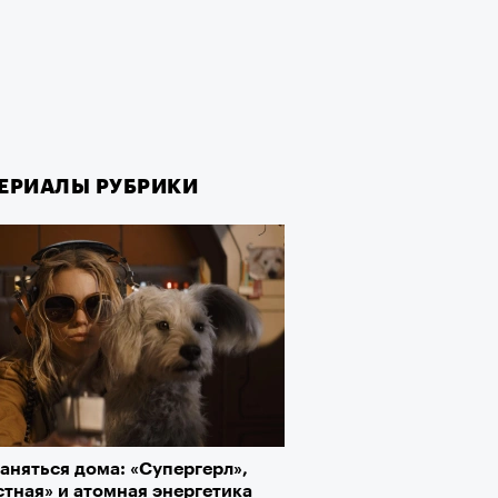
ЕРИАЛЫ РУБРИКИ
аняться дома: «Супергерл»,
тная» и атомная энергетика