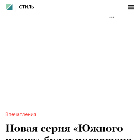
СТИЛЬ
Впечатления
Новая серия «Южного