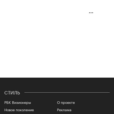
СТИЛЬ
РБК Визионеры
О проекте
Новое поколение
Реклама