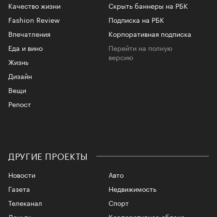
Качество жизни
Скрыть баннеры на РБК
Fashion Review
Подписка на РБК
Впечатления
Корпоративная подписка
Еда и вино
Перейти на полную
версию
Жизнь
Дизайн
Вещи
Репост
ДРУГИЕ ПРОЕКТЫ
Новости
Авто
Газета
Недвижимость
Телеканал
Спорт
Деньги
Корпоративное облако