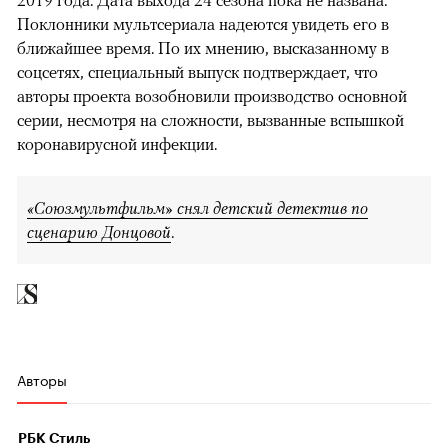
2019 года. Дата выхода 24 сезона пока не названа.
Поклонники мультсериала надеются увидеть его в
ближайшее время. По их мнению, высказанному в
соцсетях, специальный выпуск подтверждает, что
авторы проекта возобновили производство основной
серии, несмотря на сложности, вызванные вспышкой
коронавирусной инфекции.
«Союзмультфильм» снял детский детектив по
сценарию Донцовой
.
Авторы
РБК Стиль