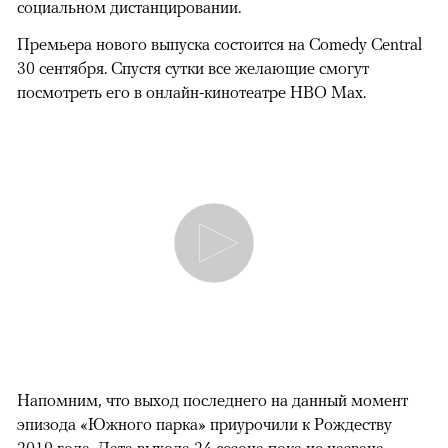
социальном дистанцировании.
Премьера нового выпуска состоится на Comedy Central
30 сентября. Спустя сутки все желающие смогут
посмотреть его в онлайн-кинотеатре HBO Max.
Напомним, что выход последнего на данный момент
эпизода «Южного парка» приурочили к Рождеству