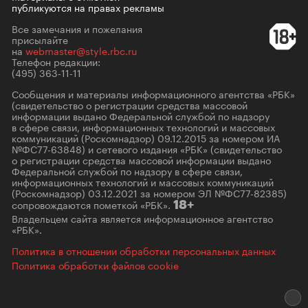
публикуются на правах рекламы
Все замечания и пожелания
присылайте
на
webmaster@style.rbc.ru
Телефон редакции:
(495) 363-11-11
Сообщения и материалы информационного агентства «РБК»
(свидетельство о регистрации средства массовой
информации выдано Федеральной службой по надзору
в сфере связи, информационных технологий и массовых
коммуникаций (Роскомнадзор) 09.12.2015 за номером ИА
№ФС77-63848) и сетевого издания «РБК» (свидетельство
о регистрации средства массовой информации выдано
Федеральной службой по надзору в сфере связи,
информационных технологий и массовых коммуникаций
(Роскомнадзор) 03.12.2021 за номером ЭЛ №ФС77-82385)
сопровождаются пометкой «РБК».
18+
Владельцем сайта является информационное агентство
«РБК».
Политика в отношении обработки персональных данных
Политика обработки файлов cookie