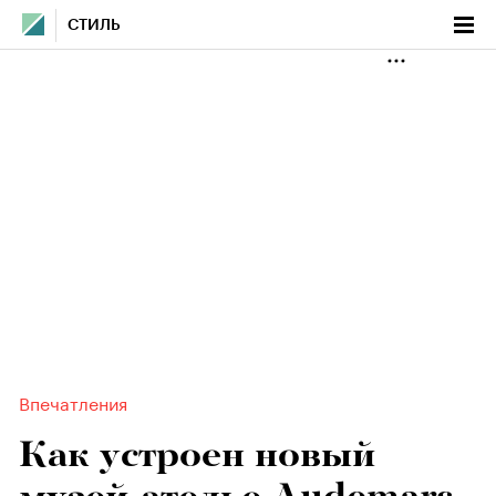
СТИЛЬ
Впечатления
Как устроен новый