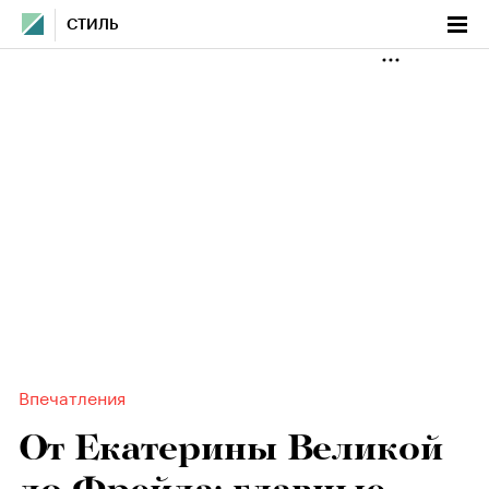
СТИЛЬ
Впечатления
От Екатерины Великой