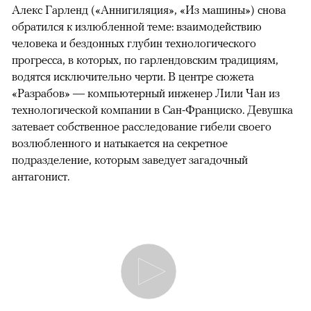
Алекс Гарленд («Аннигиляция», «Из машины») снова
обратился к излюбленной теме: взаимодействию
человека и бездонных глубин технологического
прогресса, в которых, по гарлендовским традициям,
водятся исключительно черти. В центре сюжета
«Разрабов» — компьютерный инженер Лили Чан из
технологической компании в Сан-Франциско. Девушка
затевает собственное расследование гибели своего
возлюбленного и натыкается на секретное
подразделение, которым заведует загадочный
антагонист.