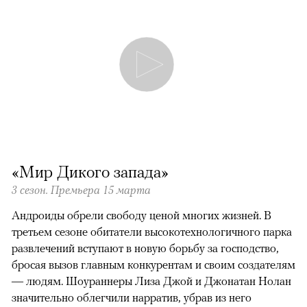
«Мир Дикого запада»
3 сезон. Премьера 15 марта
Андроиды обрели свободу ценой многих жизней. В
третьем сезоне обитатели высокотехнологичного парка
развлечений вступают в новую борьбу за господство,
бросая вызов главным конкурентам и своим создателям
— людям. Шоураннеры Лиза Джой и Джонатан Нолан
значительно облегчили нарратив, убрав из него