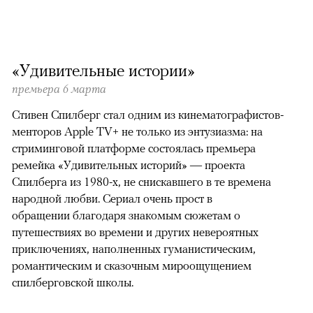
«Удивительные истории»
премьера 6 марта
Стивен Спилберг стал одним из кинематографистов-
менторов Apple TV+ не только из энтузиазма: на
стриминговой платформе состоялась премьера
ремейка «Удивительных историй» — проекта
Спилберга из 1980-х, не снискавшего в те времена
народной любви. Сериал очень прост в
обращении благодаря знакомым сюжетам о
путешествиях во времени и других невероятных
приключениях, наполненных гуманистическим,
романтическим и сказочным мироощущением
спилберговской школы.