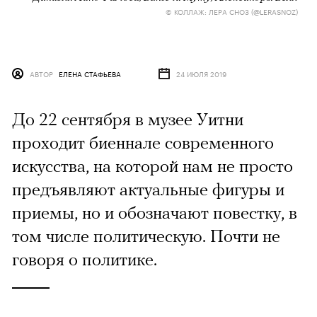
© КОЛЛАЖ: ЛЕРА СНОЗ (@LERASNOZ)
АВТОР
ЕЛЕНА СТАФЬЕВА
24 ИЮЛЯ 2019
До 22 сентября в музее Уитни
проходит биеннале современного
искусства, на которой нам не просто
предъявляют актуальные фигуры и
приемы, но и обозначают повестку, в
том числе политическую. Почти не
говоря о политике.