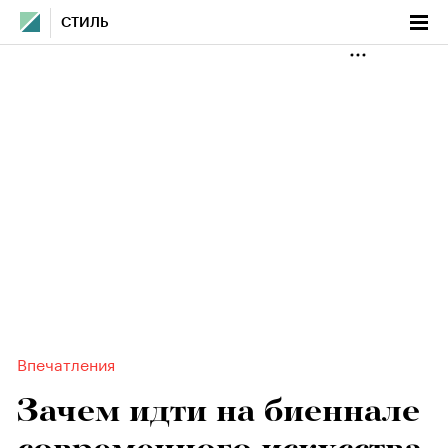
СТИЛЬ
Впечатления
Зачем идти на биеннале