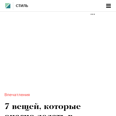
СТИЛЬ
Впечатления
7 вещей, которые