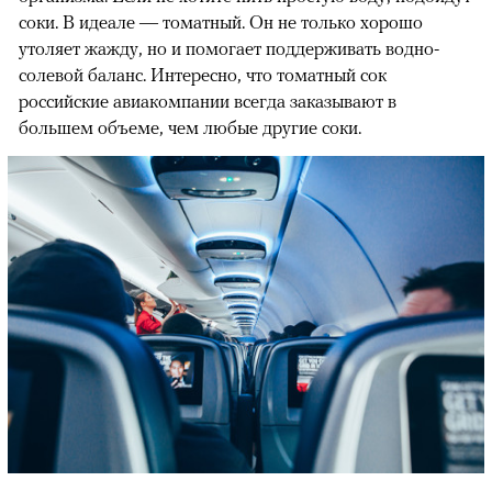
соки. В идеале — томатный. Он не только хорошо
утоляет жажду, но и помогает поддерживать водно-
солевой баланс. Интересно, что томатный сок
российские авиакомпании всегда заказывают в
большем объеме, чем любые другие соки.