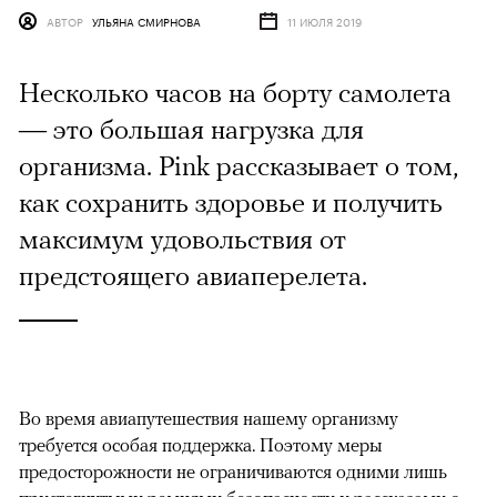
АВТОР
УЛЬЯНА СМИРНОВА
11 ИЮЛЯ 2019
Несколько часов на борту самолета
— это большая нагрузка для
организма. Pink рассказывает о том,
как сохранить здоровье и получить
максимум удовольствия от
предстоящего авиаперелета.
Во время авиапутешествия нашему организму
требуется особая поддержка. Поэтому меры
предосторожности не ограничиваются одними лишь