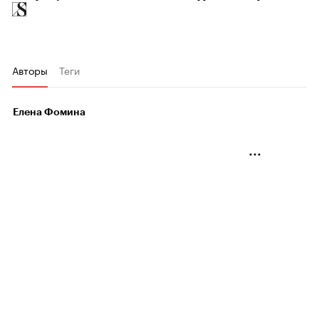
Авторы
Теги
Елена Фомина