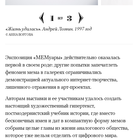
1
3
из
«Жизнь удалась». Андрей Логвин. 1997 год
© АННА ВОРГОВА
Экспозиция «МЕМуары» действительно оказалась
первой в своем роде: другие попытки запечатлеть
феномен мема в галереях ограничивались
демонстрацией актуального интернет-творчества,
лишенного отражения в арт-проектах.
Авторам выставки и ее участникам удалось создать
настоящий художественный гипертекст,
постмодернистский учебник истории, где вместо
бесконечных имен и дат в компактную форму мемов
собраны целые главы из жизни аналогового общества,
которое уже нельзя отделить от цифрового мира.