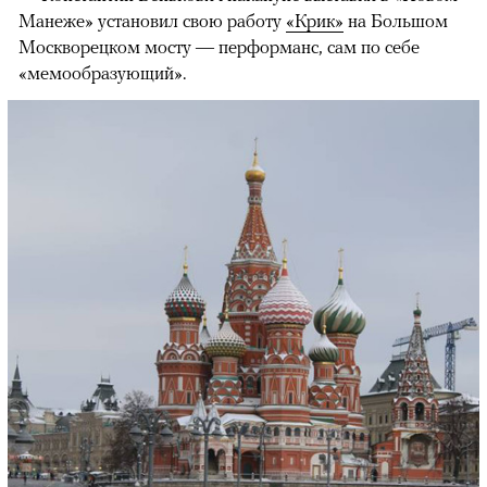
Манеже» установил свою работу
«Крик»
на Большом
Москворецком мосту — перформанс, сам по себе
«мемообразующий».