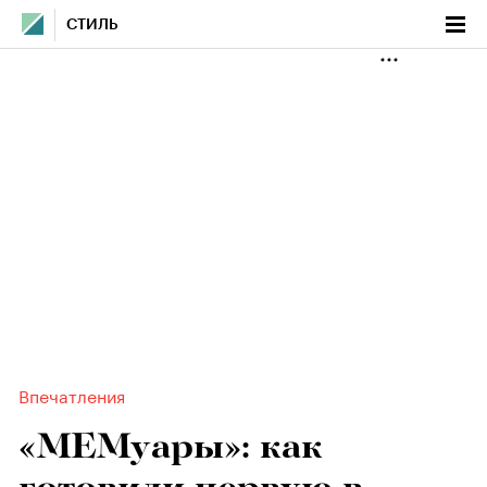
СТИЛЬ
Впечатления
«МЕМуары»: как