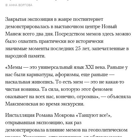
© АННА ВОРГОВА
Закрытая экспозиция в жанре постинтернет
демонстрировалась в выставочном центре Новый
Манеж всего два дня. Посредством мемов здесь можно
было охватить практически все исторически
значимые моменты последних 25 лет, запечатленные в
народной памяти.
«Мемы — это универсальный язык XXI века. Раньше у
нас были карикатуры, афоризмы, еще раньше —
наскальная живопись. То есть мем — это не какая-то
чистая новинка. Та сила, которую этот феномен
оказывает на всех нас, конечно, огромна», — объясняла
Максимовская во время экскурсии.
Инсталляция Романа Мокрова «Танцуют все!»,
открывавшая экспозицию, как раз
демонстрировала влияние мемов на геополитическом