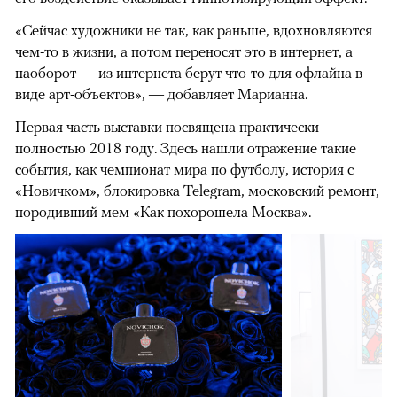
«Сейчас художники не так, как раньше, вдохновляются
чем-то в жизни, а потом переносят это в интернет, а
наоборот — из интернета берут что-то для офлайна в
виде арт-объектов», — добавляет Марианна.
Первая часть выставки посвящена практически
полностью 2018 году. Здесь нашли отражение такие
события, как чемпионат мира по футболу, история с
«Новичком», блокировка Telegram, московский ремонт,
породивший мем «Как похорошела Москва».