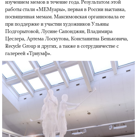
изучением мемов в течение года. Результатом этой
работы стали «МЕМуары», первая в России выставка,
посвященная мемам. Максимовская организовала ее
при поддержке и участии художников Ульяны
Подгорытовой, Лусине Сапонджян, Владимира
Цеслера, Артема Лоскутова, Констанитна Беньковича,
Recycle Group и других, а также в сотрудничестве с
галереей «Триумф».