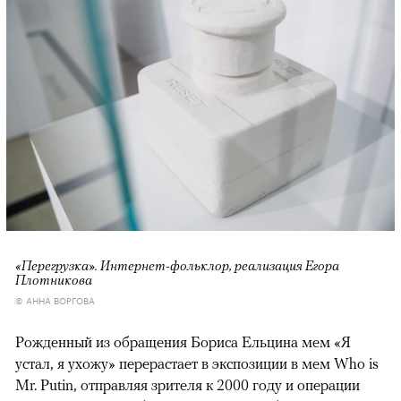
«Перегрузка». Интернет-фольклор, реализация Егора
Плотникова
© АННА ВОРГОВА
Рожденный из обращения Бориса Ельцина мем «Я
устал, я ухожу» перерастает в экспозиции в мем Who is
Mr. Putin, отправляя зрителя к 2000 году и операции