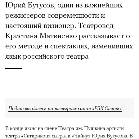
Юрий Бутусов, один из важнейших
режиссеров современности и
настоящий визионер. Театровед
Кристина Матвиенко рассказывает о
его методе и спектаклях, изменивших
язык российского театра
Подписывайтесь на телеграм-канал «РБК Стиль»
В конце июня на сцене Театра им. Пушкина артисты
театра «Сатирикон» сыграли «Чайку» Юрия Бутусова. В